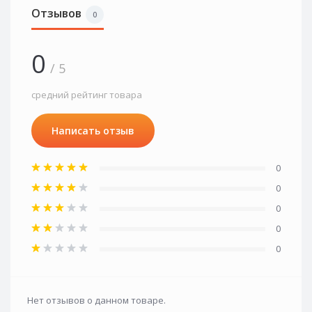
Отзывов
0
0
/ 5
средний рейтинг товара
Написать отзыв
0
0
0
0
0
Нет отзывов о данном товаре.