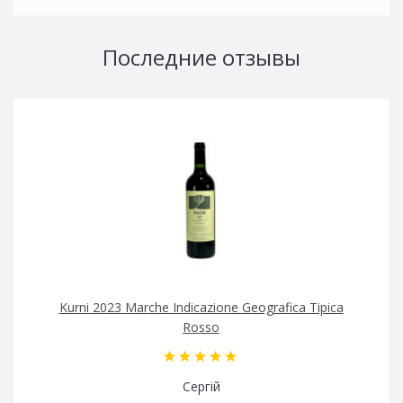
Последние отзывы
Kurni 2023 Marche Indicazione Geografica Tipica
Rosso
Сергій