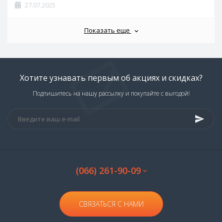
27.07.2025
Показать еще
Хотите узнавать первым об акциях и скидках?
Подпишитесь на нашу рассылку и покупайте с выгодой!
(066) 261-90-09
СВЯЗАТЬСЯ С НАМИ