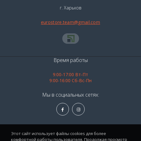
г. Харьков
eurostore.team@gmail.com
Время работы
9:00-17:00 Вт-Пт
9:00-16:00 Сб-Вс-Пн
Мы в социальных сетях:
Этот сайт использует файлы cookies для более
комфортной работы пользователя. Продолжая просмотр