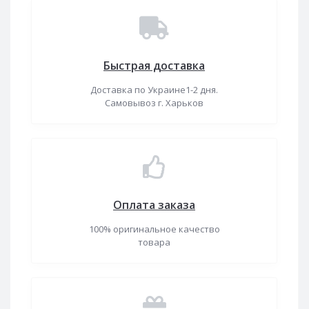
Быстрая доставка
Доставка по Украине1-2 дня.
Самовывоз г. Харьков
Оплата заказа
100% оригинальное качество
товара