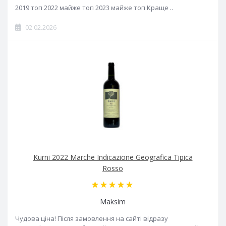
2019 топ 2022 майже топ 2023 майже топ Краще ..
02.02.2026
Kurni 2022 Marche Indicazione Geografica Tipica
Rosso
Maksim
Чудова ціна! Після замовлення на сайті відразу