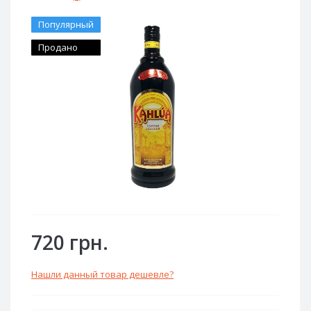
Популярный
Продано
720 грн.
Нашли данный товар дешевле?