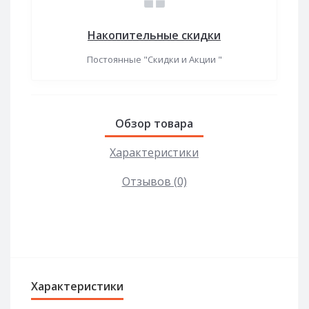
Накопительные скидки
Постоянные "Скидки и Акции "
Обзор товара
Характеристики
Отзывов (0)
Характеристики