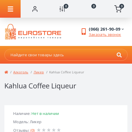
0
0
0
(066) 261-90-09
Заказать звонок
Алкоголь
Ликер
Kahlua Coffee Liqueur
Kahlua Coffee Liqueur
Наличие:
Нет в наличии
Модель: Ликер
Отзывы:
(0)