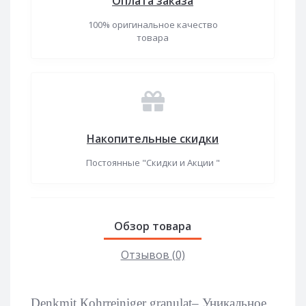
Оплата заказа
100% оригинальное качество
товара
Накопительные скидки
Постоянные "Скидки и Акции "
Обзор товара
Отзывов (0)
Denkmit Кohrreiniger granulat– Уникальное