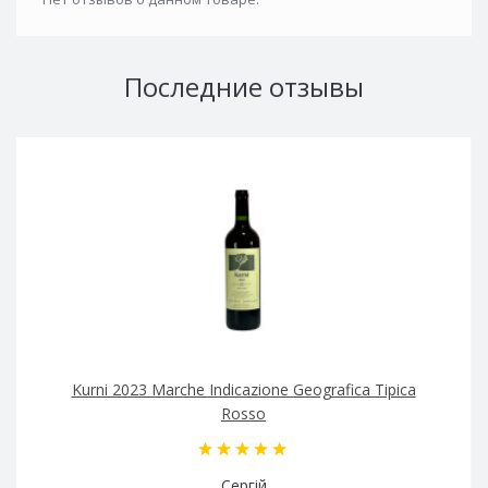
Последние отзывы
Kurni 2023 Marche Indicazione Geografica Tipica
Rosso
Сергій