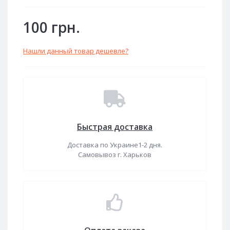
100 грн.
Нашли данный товар дешевле?
Быстрая доставка
Доставка по Украине1-2 дня.
Самовывоз г. Харьков