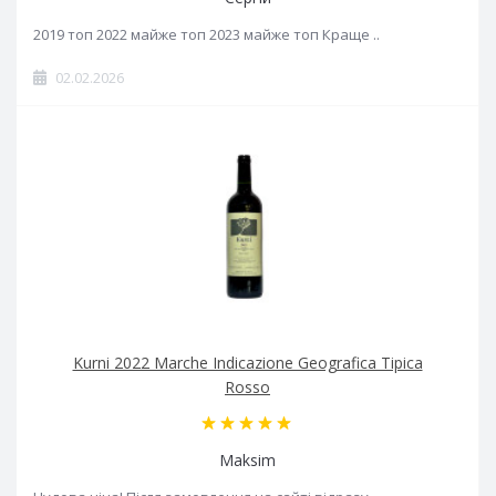
2019 топ 2022 майже топ 2023 майже топ Краще ..
02.02.2026
Kurni 2022 Marche Indicazione Geografica Tipica
Rosso
Maksim