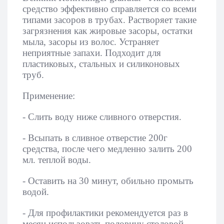
средство эффективно справляется со всеми
типами засоров в трубах. Растворяет такие
загрязнения как жировые засоры, остатки
мыла, засоры из волос. Устраняет
неприятные запахи. Подходит для
пластиковых, стальных и силиконовых
труб.
Применение:
- Слить воду ниже сливного отверстия.
- Всыпать в сливное отверстие 200г
средства, после чего медленно залить 200
мл. теплой воды.
- Оставить на 30 минут, обильно промыть
водой.
- Для профилактики рекомендуется раз в
месяц использовать половину столовой