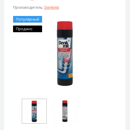
Производитель:
Denkmit
Популярный
Продано