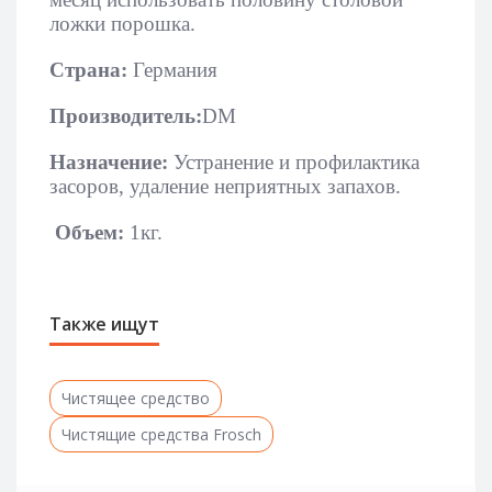
ложки порошка.
Страна:
Германия
Производитель:
DM
Назначение:
Устранение и профилактика
засоров, удаление неприятных запахов.
Объем:
1кг.
Также ищут
Чистящее средство
Чистящие средства Frosch