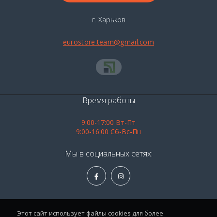
г. Харьков
eurostore.team@gmail.com
Время работы
9:00-17:00 Вт-Пт
9:00-16:00 Сб-Вс-Пн
Мы в социальных сетях:
Этот сайт использует файлы cookies для более