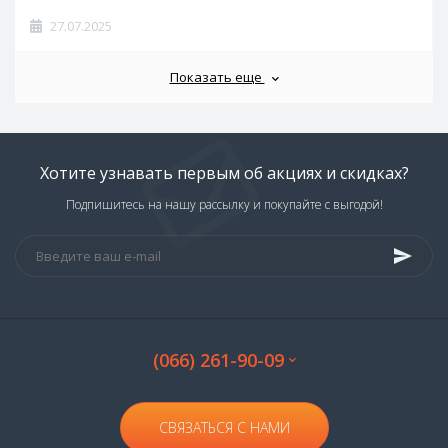
27.07.2025
Показать еще
Хотите узнавать первым об акциях и скидках?
Подпишитесь на нашу рассылку и покупайте с выгодой!
(066) 261-90-09
СВЯЗАТЬСЯ С НАМИ