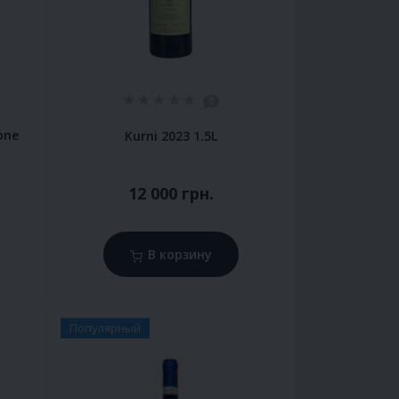
0
one
Kurni 2023 1.5L
12 000 грн.
В корзину
Популярный