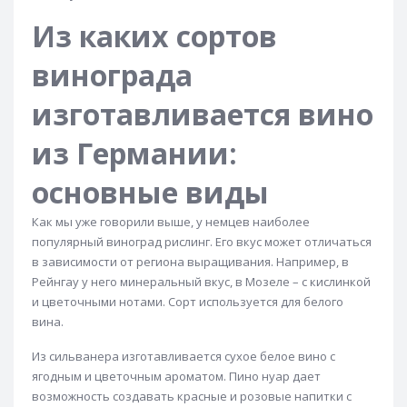
Из каких сортов
винограда
изготавливается вино
из Германии:
основные виды
Как мы уже говорили выше, у немцев наиболее
популярный виноград рислинг. Его вкус может отличаться
в зависимости от региона выращивания. Например, в
Рейнгау у него минеральный вкус, в Мозеле – с кислинкой
и цветочными нотами. Сорт используется для белого
вина.
Из сильванера изготавливается сухое белое вино с
ягодным и цветочным ароматом. Пино нуар дает
возможность создавать красные и розовые напитки с