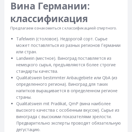
Вина Германии:
классификация
Предлагаем ознакомиться с классификацией спиртного.
Tafelwein (столовое). Недорогой сорт. Сырье
может поставляться из разных регионов Германии
или стран.
Landwein (местное). Виноград поставляется из
немецкого сырья, предъявляются более строгие
стандарты качества.
Qualitatswein bestimmter Anbaugebiete или QbA (из
определенного региона). Виноград для таких
напитков выращивается в определенном регионе
страны.
Qualitatswein mit Pradikat, QmP (вина наиболее
высокого качества с особенным вкусом). Сырье из
винограда с высокими показателями зрелости.
Предварительно эксперты проводят обязательную
дегустацию.