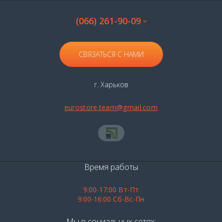
(066) 261-90-09
СВЯЗАТЬСЯ С НАМИ
г. Харьков
eurostore.team@gmail.com
Время работы
9:00-17:00 Вт-Пт
9:00-16:00 Сб-Вс-Пн
Мы в социальных сетях: