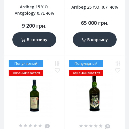
Ardbeg 15 Y.O.
Ardbeg 25 Y.O. 0.7l 46%
Antgology 0.7L 46%
65 000 грн.
9 200 грн.
В корзину
В корзину
Популярный
Популярный
Заканчивается
Заканчивается
0
0