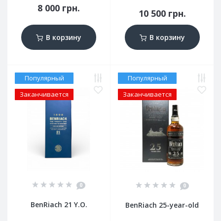
8 000 грн.
10 500 грн.
В корзину
В корзину
Популярный
Популярный
Заканчивается
Заканчивается
0
0
BenRiach 21 Y.O.
BenRiach 25-year-old