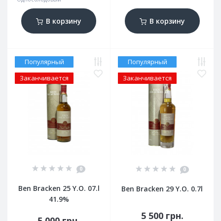
В корзину
В корзину
Популярный
Популярный
Заканчивается
Заканчивается
0
0
Ben Bracken 25 Y.O. 07.l
Ben Bracken 29 Y.O. 0.7l
41.9%
5 500 грн.
5 000 грн.