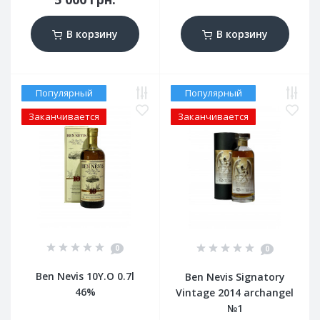
В корзину
В корзину
Популярный
Популярный
Заканчивается
Заканчивается
0
0
Ben Nevis 10Y.O 0.7l
Ben Nevis Signatory
46%
Vintage 2014 archangel
№1