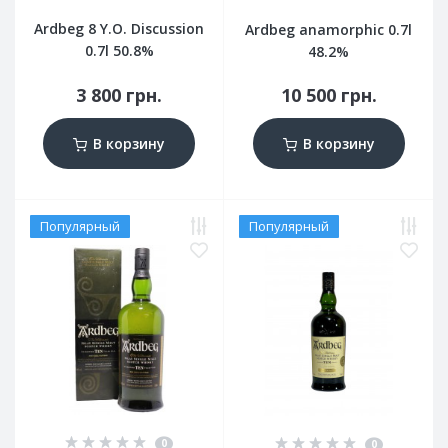
Ardbeg 8 Y.O. Discussion
Ardbeg anamorphic 0.7l
0.7l 50.8%
48.2%
3 800 грн.
10 500 грн.
В корзину
В корзину
Популярный
Популярный
0
0