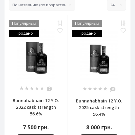
Популярный
Популярный
Продано
Продано
0
0
Bunnahabhain 12 Y.O.
Bunnahabhain 12 Y.O.
2022 cask strength
2025 cask strength
56.6%
56.4%
7 500 грн.
8 000 грн.