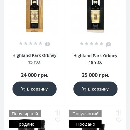
0
0
Highland Park Orkney
Highland Park Orkney
15 Y.O.
18 Y.O.
24 000 грн.
25 000 грн.
В корзину
В корзину
Популярный
Популярный
Продано
Продано