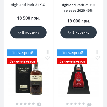
Highland Park 21 Y.O.
Highland Park 21 Y.O.
release 2020 46%
18 500 грн.
19 000 грн.
В корзину
В корзину
Популярный
Популярный
Заканчивается
Заканчивается
0
0