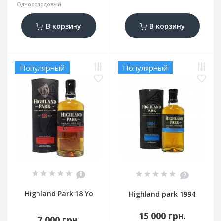
Односолодовый
В корзину
В корзину
Популярный
Популярный
0
0
Highland Park 18 Yo
Highland park 1994
15 000 грн.
7 000 грн.