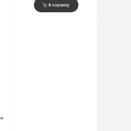
В корзину
no