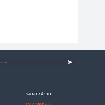
Время работы
9:00-17:00 Вт-Пт