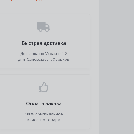
Быстрая доставка
Доставка по Украине1-2
дня. Самовывоз г. Харьков
Оплата заказа
100% оригинальное
качество товара