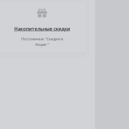
Накопительные скидки
Постоянные "Скидки и
Акции "