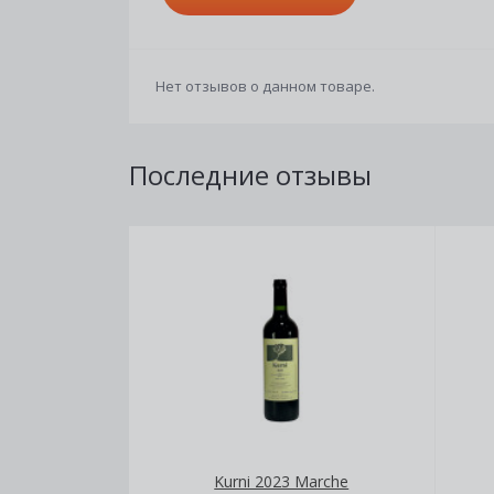
Нет отзывов о данном товаре.
Последние отзывы
Kurni 2023 Marche