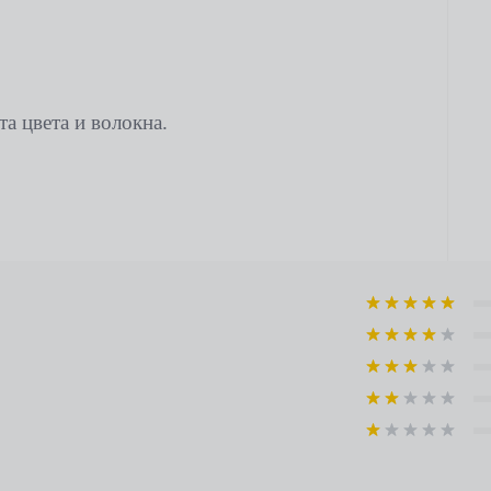
та цвета и волокна.