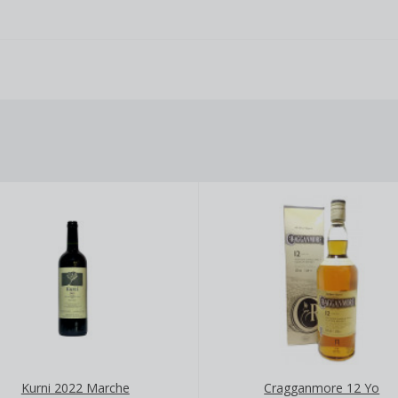
Kurni 2022 Marche
Cragganmore 12 Yo