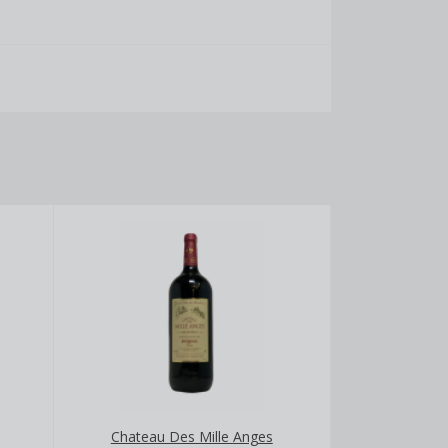
Chateau Des Mille Anges