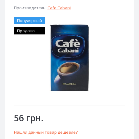
Производитель:
Cafe Cabani
Популярный
Продано
56 грн.
Нашли данный товар дешевле?