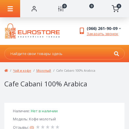
0
0
0
(066) 261-90-09
Заказать звонок
Чай и кофе
Молотый
Cafe Cabani 100% Arabica
Cafe Cabani 100% Arabica
Наличие:
Нет в наличии
Модель: Кофе молотый
Отзывы:
(0)