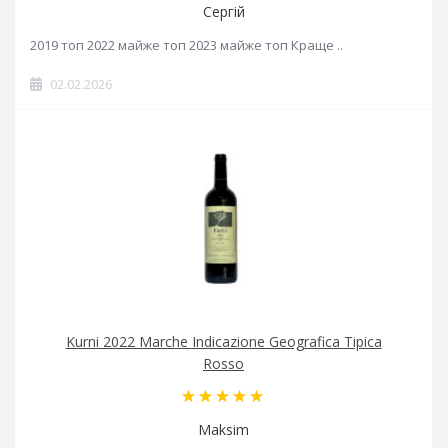
Сергій
2019 топ 2022 майже топ 2023 майже топ Краще ..
02.02.2026
Kurni 2022 Marche Indicazione Geografica Tipica
Rosso
Maksim