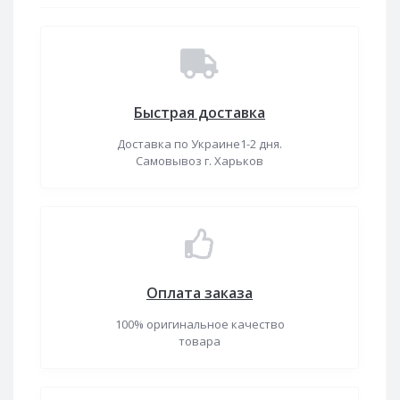
Быстрая доставка
Доставка по Украине1-2 дня.
Самовывоз г. Харьков
Оплата заказа
100% оригинальное качество
товара