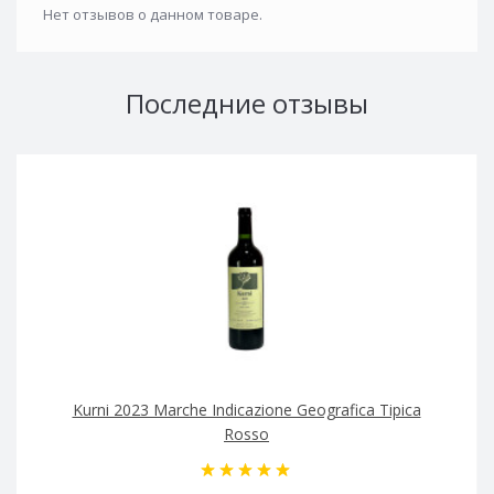
Нет отзывов о данном товаре.
Последние отзывы
Kurni 2023 Marche Indicazione Geografica Tipica
Rosso