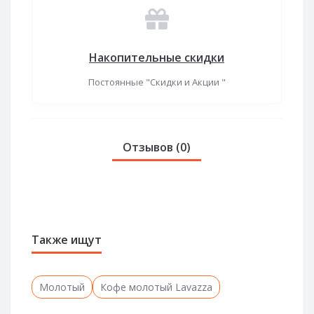
Накопительные скидки
Постоянные "Скидки и Акции "
Отзывов (0)
Также ищут
Молотый
Кофе молотый Lavazza