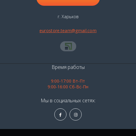
г. Харьков
eurostore.team@gmail.com
Время работы
9:00-17:00 Вт-Пт
9:00-16:00 Сб-Вс-Пн
Мы в социальных сетях: