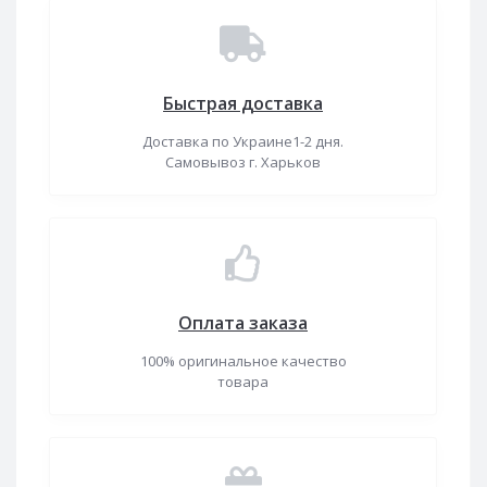
Быстрая доставка
Доставка по Украине1-2 дня.
Самовывоз г. Харьков
Оплата заказа
100% оригинальное качество
товара