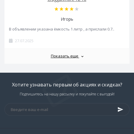
Игорь
В объявлении указана ёмкость 1 литр , а прислали 0.7..
27.07.2025
Показать еще
Хотите узнавать первым об акциях и скидках?
Подпишитесь на нашу рассылку и покупайте с выгодой!