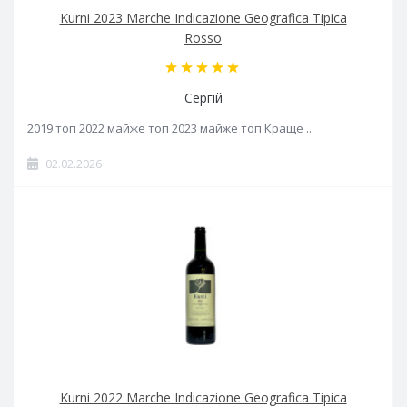
Kurni 2023 Marche Indicazione Geografica Tipica
Rosso
Сергій
2019 топ 2022 майже топ 2023 майже топ Краще ..
02.02.2026
Kurni 2022 Marche Indicazione Geografica Tipica