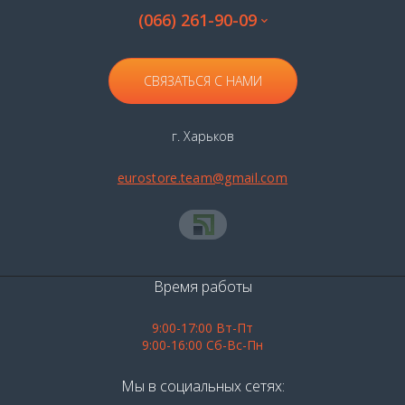
(066) 261-90-09
СВЯЗАТЬСЯ С НАМИ
г. Харьков
eurostore.team@gmail.com
Время работы
9:00-17:00 Вт-Пт
9:00-16:00 Сб-Вс-Пн
Мы в социальных сетях: