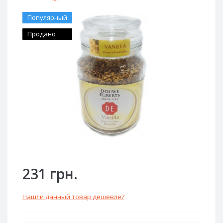
Популярный
Продано
231 грн.
Нашли данный товар дешевле?