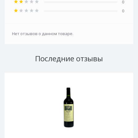
0
0
Нет отзывов о данном товаре.
Последние отзывы