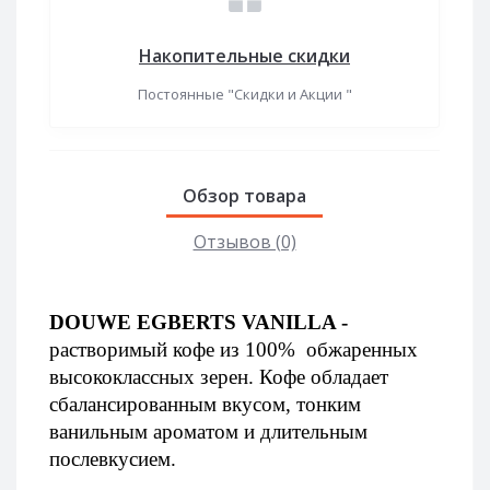
Накопительные скидки
Постоянные "Скидки и Акции "
Обзор товара
Отзывов (0)
DOUWE EGBERTS VANILLA -
растворимый кофе из 100%  обжаренных 
высококлассных зерен. Кофе обладает 
сбалансированным вкусом, тонким 
ванильным ароматом и длительным 
послевкусием. 