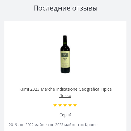
Последние отзывы
Kurni 2023 Marche Indicazione Geografica Tipica
Rosso
Сергій
2019 топ 2022 майже топ 2023 майже топ Краще ..