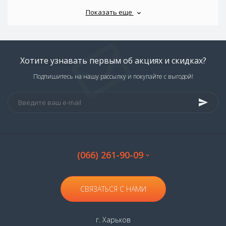
Показать еще
Хотите узнавать первым об акциях и скидках?
Подпишитесь на нашу рассылку и покупайте с выгодой!
(066) 261-90-09
СВЯЗАТЬСЯ С НАМИ
г. Харьков