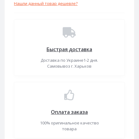
Нашли данный товар дешевле?
Быстрая доставка
Доставка по Украине1-2 дня.
Самовывоз г. Харьков
Оплата заказа
100% оригинальное качество
товара