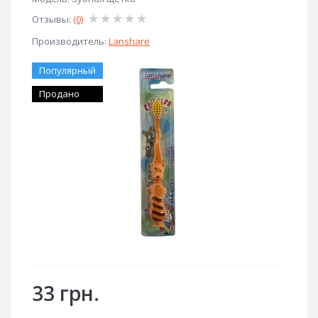
Отзывы:
(0)
Производитель:
Lanshare
Популярный
Продано
33 грн.