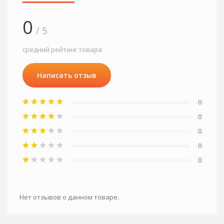
0
/ 5
средний рейтинг товара
Написать отзыв
0
0
0
0
0
Нет отзывов о данном товаре.