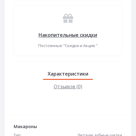
Накопительные скидки
Постоянные "Скидки и Акции "
Характеристики
Отзывов (0)
Макароны
Тип
Детские зубные щетки