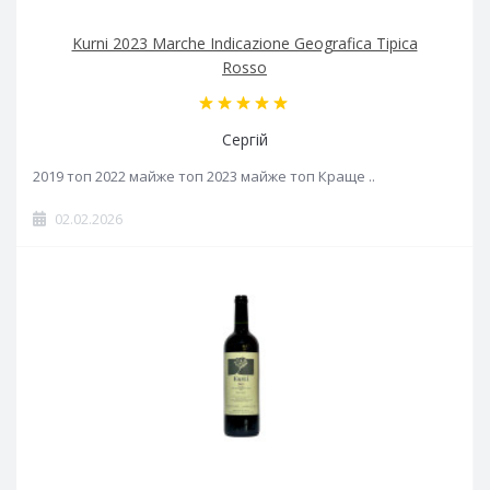
Kurni 2023 Marche Indicazione Geografica Tipica
Rosso
Сергій
2019 топ 2022 майже топ 2023 майже топ Краще ..
02.02.2026