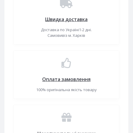
Швидка доставка
Доставка по Україні1-2 дні.
Самовивіз м. Харків
Оплата замовлення
100% оригінальна якість товару