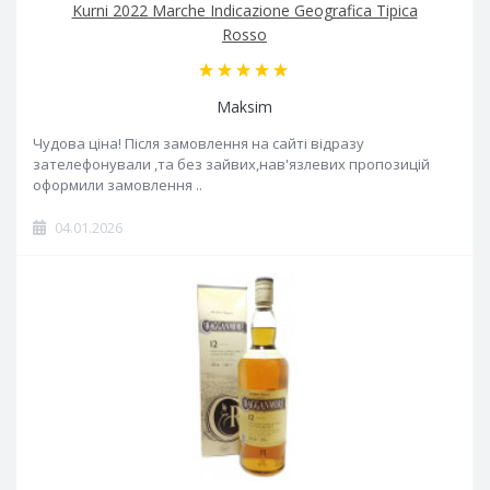
Kurni 2022 Marche Indicazione Geografica Tipica
Rosso
Maksim
Чудова ціна! Після замовлення на сайті відразу
зателефонували ,та без зайвих,нав'язлевих пропозицій
оформили замовлення ..
04.01.2026