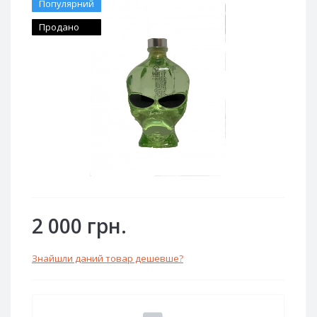
Популярний
Продано
2 000 грн.
Знайшли даний товар дешевше?