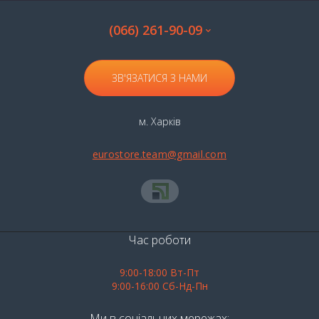
(066) 261-90-09
ЗВ'ЯЗАТИСЯ З НАМИ
м. Харків
eurostore.team@gmail.com
Час роботи
9:00-18:00 Вт-Пт
9:00-16:00 Сб-Нд-Пн
Ми в соціальних мережах: