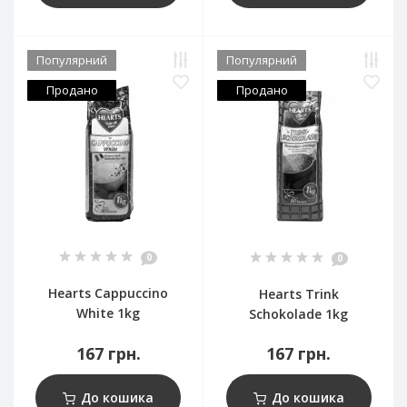
Популярний
Популярний
Продано
Продано
0
0
Hearts Cappuccino
Hearts Trink
White 1kg
Schokolade 1kg
167 грн.
167 грн.
До кошика
До кошика