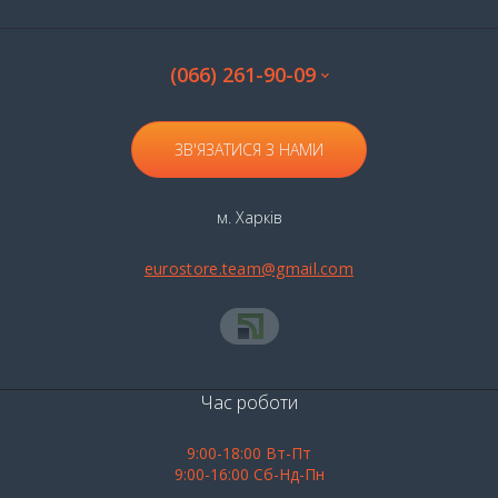
(066) 261-90-09
ЗВ'ЯЗАТИСЯ З НАМИ
м. Харків
eurostore.team@gmail.com
Час роботи
9:00-18:00 Вт-Пт
9:00-16:00 Сб-Нд-Пн