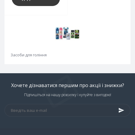
Засоби для гоління
Хочете дізнаватися першим про акції і знижки?
Підпишіться на нашу розсилку і купуйте з вигодою!