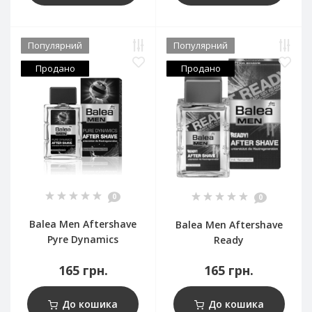
Популярний
Популярний
Продано
Продано
0
0
Balea Men Aftershave
Balea Men Aftershave
Pyre Dynamics
Ready
165 грн.
165 грн.
До кошика
До кошика