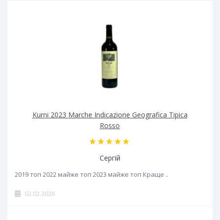
Kurni 2023 Marche Indicazione Geografica Tipica
Rosso
Сергій
2019 топ 2022 майже топ 2023 майже топ Краще ..
02.02.2026