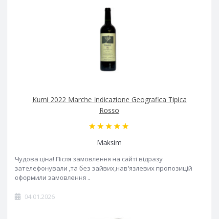
Kurni 2022 Marche Indicazione Geografica Tipica
Rosso
Maksim
Чудова ціна! Після замовлення на сайті відразу
зателефонували ,та без зайвих,нав'язлевих пропозицій
оформили замовлення ..
04.01.2026