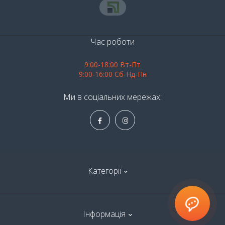
Час роботи
9:00-18:00 Вт-Пт
9:00-16:00 Сб-Нд-Пн
Ми в соціальних мережах:
Категорії
Алкоголь
Інформація