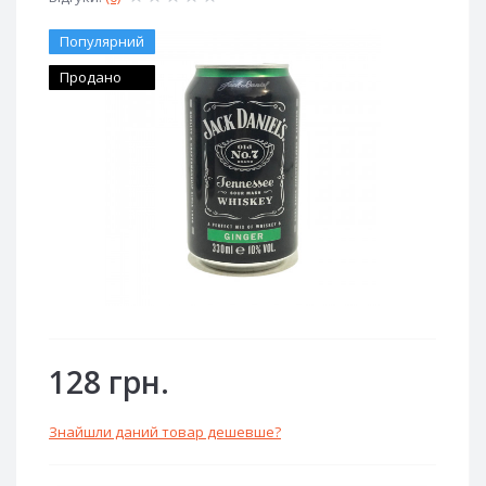
Популярний
Продано
128 грн.
Знайшли даний товар дешевше?