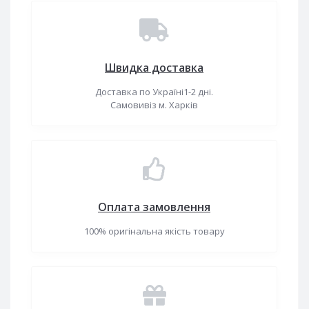
Швидка доставка
Доставка по Україні1-2 дні.
Самовивіз м. Харків
Оплата замовлення
100% оригінальна якість товару