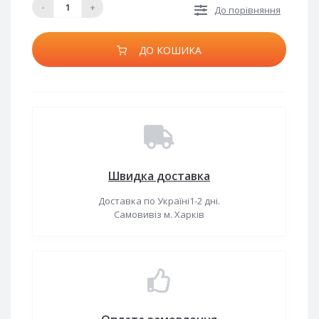
-
+
До порівняння
ДО КОШИКА
Швидка доставка
Доставка по Україні1-2 дні.
Самовивіз м. Харків