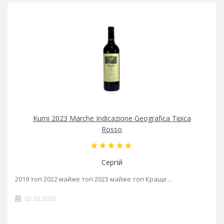
Kurni 2023 Marche Indicazione Geografica Tipica
Rosso
Сергій
2019 топ 2022 майже топ 2023 майже топ Краще ..
02.02.2026