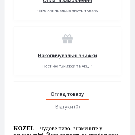
Оплата замовлення
100% оригінальна якість товару
Накопичувальні знижки
Постійні "Знижки та Акції"
Огляд товару
Відгуки (0)
KOZEL
– чудове пиво, знамените у