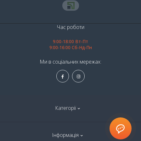
Час роботи
9:00-18:00 Вт-Пт
9:00-16:00 Сб-Нд-Пн
Ми в соціальних мережах:
Категорії
Алкоголь
Інформація