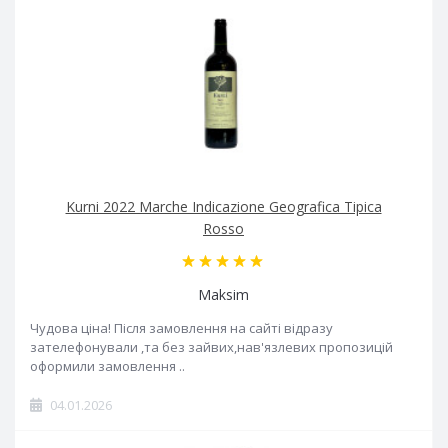
Kurni 2022 Marche Indicazione Geografica Tipica
Rosso
Maksim
Чудова ціна! Після замовлення на сайті відразу
зателефонували ,та без зайвих,нав'язлевих пропозицій
оформили замовлення ..
04.01.2026