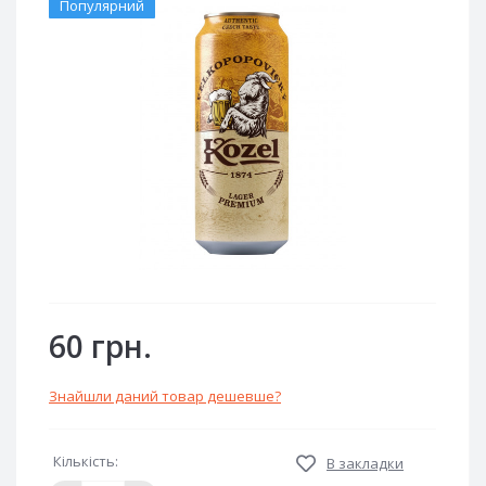
Популярний
60 грн.
Знайшли даний товар дешевше?
Кількість:
В закладки