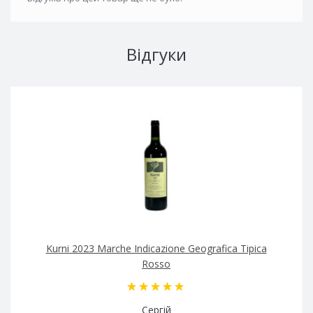
Відгуки
Kurni 2023 Marche Indicazione Geografica Tipica
Rosso
Сергій