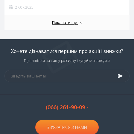
27.07.2025
Показати ще
Хочете дізнаватися першим про акції і знижки?
Підпишіться на нашу розсилку і купуйте з вигодою!
(066) 261-90-09
ЗВ'ЯЗАТИСЯ З НАМИ