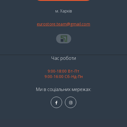
м. Харків
eurostore.team@gmail.com
Час роботи
9:00-18:00 Вт-Пт
9:00-16:00 Сб-Нд-Пн
Ми в соціальних мережах: