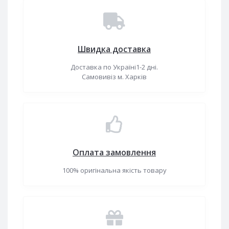
Швидка доставка
Доставка по Україні1-2 дні.
Самовивіз м. Харків
Оплата замовлення
100% оригінальна якість товару