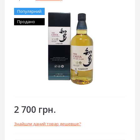
Популярний
Продано
2 700 грн.
Знайшли даний товар дешевше?