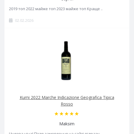
2019 топ 2022 майже топ 2023 майже топ Краще ..
02.02.2026
Kurni 2022 Marche Indicazione Geografica Tipica
Rosso
Maksim
Чудова ціна! Після замовлення на сайті відразу