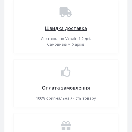
Швидка доставка
Доставка по Україні1-2 дні.
Самовивіз м. Харків
Оплата замовлення
100% оригінальна якість товару