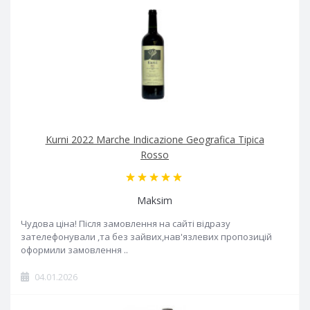
Kurni 2022 Marche Indicazione Geografica Tipica
Rosso
Maksim
Чудова ціна! Після замовлення на сайті відразу
зателефонували ,та без зайвих,нав'язлевих пропозицій
оформили замовлення ..
04.01.2026