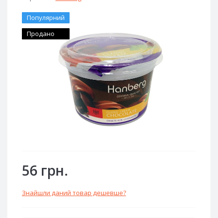
Популярний
Продано
56 грн.
Знайшли даний товар дешевше?