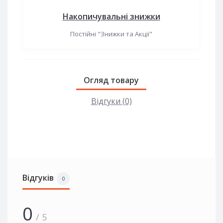
Накопичувальні знижки
Постійні "Знижки та Акції"
Огляд товару
Відгуки (0)
Відгуків
0
0
/ 5