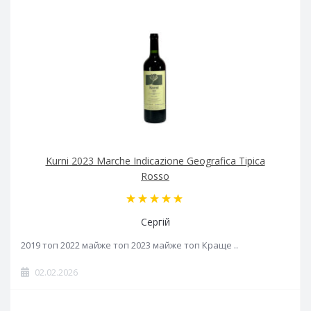
Kurni 2023 Marche Indicazione Geografica Tipica
Rosso
Сергій
2019 топ 2022 майже топ 2023 майже топ Краще ..
02.02.2026