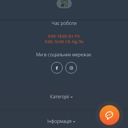
Час роботи
9:00-18:00 Вт-Пт
9:00-16:00 Сб-Нд-Пн
Ми в соціальних мережах:
Категорії
Алкоголь
Інформація