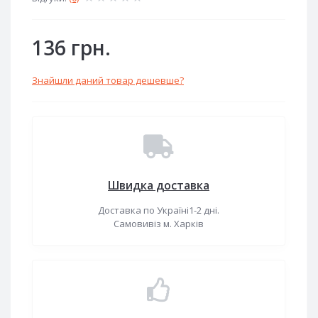
136 грн.
Знайшли даний товар дешевше?
Швидка доставка
Доставка по Україні1-2 дні.
Самовивіз м. Харків