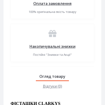
Оплата замовлення
100% оригінальна якість товару
Накопичувальні знижки
Постійні "Знижки та Акції"
Огляд товару
Відгуки (0)
ФІСТАШКИ CLARKYS 