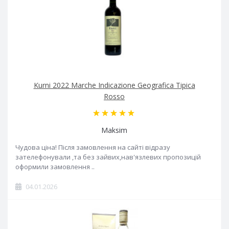
Kurni 2022 Marche Indicazione Geografica Tipica
Rosso
Maksim
Чудова ціна! Після замовлення на сайті відразу
зателефонували ,та без зайвих,нав'язлевих пропозицій
оформили замовлення ..
04.01.2026