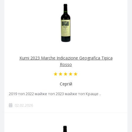
Kurni 2023 Marche Indicazione Geografica Tipica
Rosso
Сергій
2019 топ 2022 майже топ 2023 майже топ Краще ..
02.02.2026