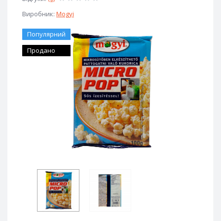
Виробник:
Mogyi
Популярний
Продано