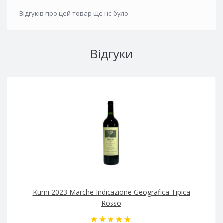
Відгуків про цей товар ще не було.
Відгуки
Kurni 2023 Marche Indicazione Geografica Tipica
Rosso