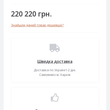
220 220 грн.
Знайшли даний товар дешевше?
Швидка доставка
Доставка по Україні1-2 дні.
Самовивіз м. Харків