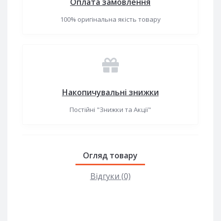
Оплата замовлення
100% оригінальна якість товару
Накопичувальні знижки
Постійні "Знижки та Акції"
Огляд товару
Відгуки (0)