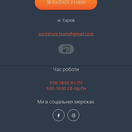
ЗВ'ЯЗАТИСЯ З НАМИ
м. Харків
eurostore.team@gmail.com
Час роботи
9:00-18:00 Вт-Пт
9:00-16:00 Сб-Нд-Пн
Ми в соціальних мережах: