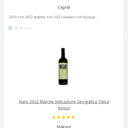
Сергій
2019 топ 2022 майже топ 2023 майже топ Краще ..
02.02.2026
Kurni 2022 Marche Indicazione Geografica Tipica
Rosso
Maksim