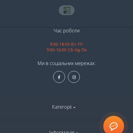
Час роботи
9:00-18:00 Вт-Пт
9:00-16:00 Сб-Нд-Пн
Ми в соціальних мережах:
Категорії
Алкоголь
Інформація