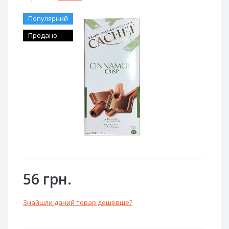
Популярний
Продано
56 грн.
Знайшли даний товар дешевше?