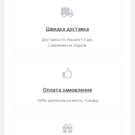
Швидка доставка
Доставка по Україні1-2 дні.
Самовивіз м. Харків
Оплата замовлення
100% оригінальна якість товару