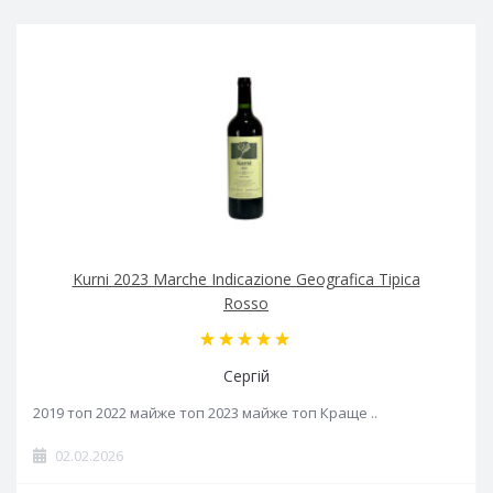
Kurni 2023 Marche Indicazione Geografica Tipica
Rosso
Сергій
2019 топ 2022 майже топ 2023 майже топ Краще ..
02.02.2026