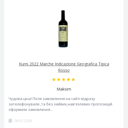
Kurni 2022 Marche Indicazione Geografica Tipica
Rosso
Maksim
Чудова ціна! Після замовлення на сайті відразу
зателефонували ,та без зайвих,нав'язлевих пропозицій
оформили замовлення ..
04.01.2026