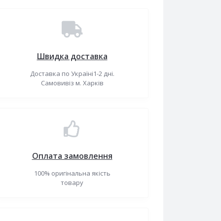
Швидка доставка
Доставка по Україні1-2 дні.
Самовивіз м. Харків
Оплата замовлення
100% оригінальна якість
товару