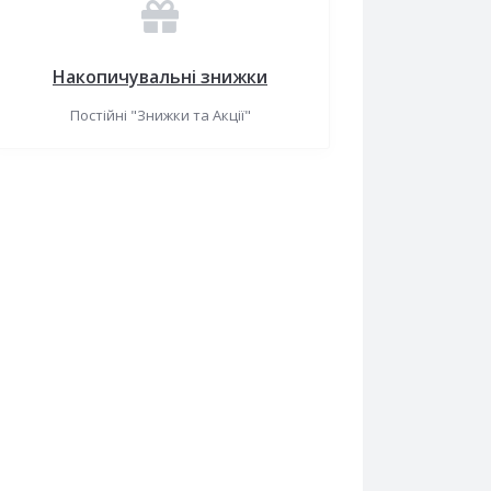
Накопичувальні знижки
Постійні "Знижки та Акції"