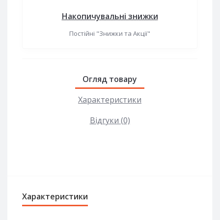
Накопичувальні знижки
Постійні "Знижки та Акції"
Огляд товару
Характеристики
Відгуки (0)
Характеристики