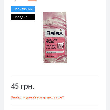
Популярний
Продано
45 грн.
Знайшли даний товар дешевше?