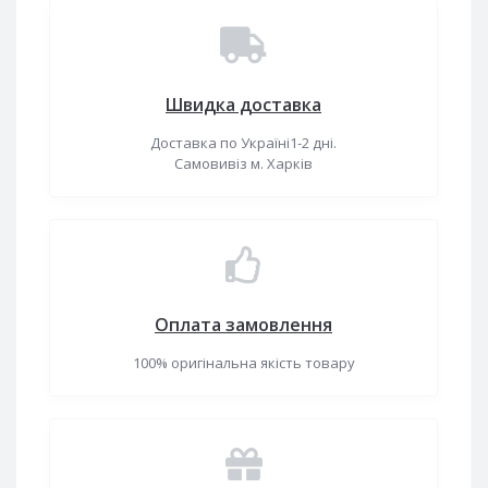
Швидка доставка
Доставка по Україні1-2 дні.
Самовивіз м. Харків
Оплата замовлення
100% оригінальна якість товару