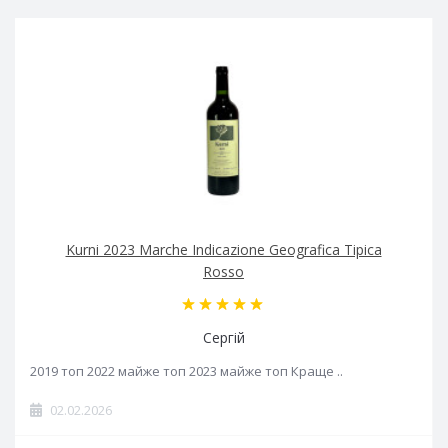
Kurni 2023 Marche Indicazione Geografica Tipica
Rosso
Сергій
2019 топ 2022 майже топ 2023 майже топ Краще ..
02.02.2026