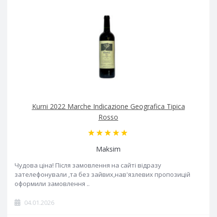
Kurni 2022 Marche Indicazione Geografica Tipica
Rosso
Maksim
Чудова ціна! Після замовлення на сайті відразу
зателефонували ,та без зайвих,нав'язлевих пропозицій
оформили замовлення ..
04.01.2026