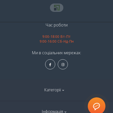
Час роботи
9:00-18:00 Вт-Пт
9:00-16:00 Сб-Нд-Пн
Ми в соціальних мережах:
Категорії
Алкоголь
Інформація