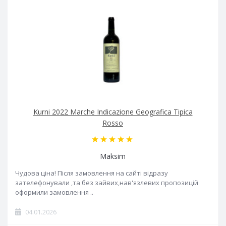
Kurni 2022 Marche Indicazione Geografica Tipica
Rosso
Maksim
Чудова ціна! Після замовлення на сайті відразу
зателефонували ,та без зайвих,нав'язлевих пропозицій
оформили замовлення ..
04.01.2026