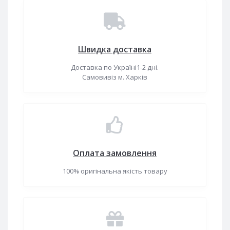
Швидка доставка
Доставка по Україні1-2 дні.
Самовивіз м. Харків
Оплата замовлення
100% оригінальна якість товару