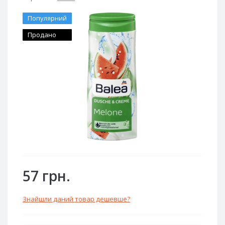
Популярний
Продано
57 грн.
Знайшли даний товар дешевше?