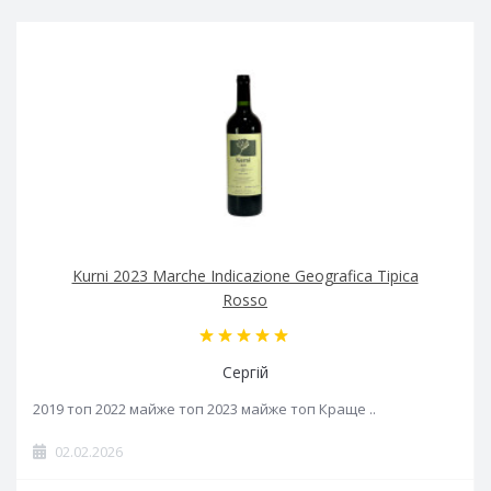
Kurni 2023 Marche Indicazione Geografica Tipica
Rosso
Сергій
2019 топ 2022 майже топ 2023 майже топ Краще ..
02.02.2026