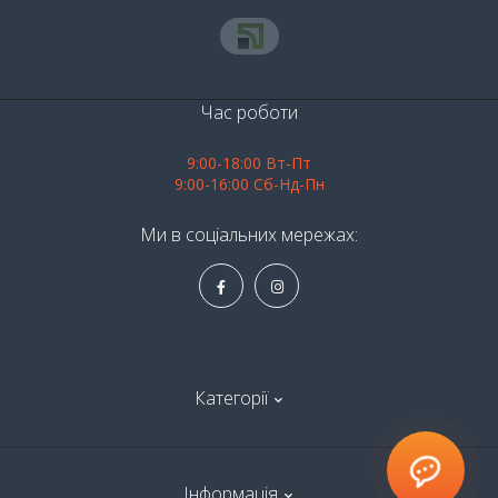
Час роботи
9:00-18:00 Вт-Пт
9:00-16:00 Сб-Нд-Пн
Ми в соціальних мережах:
Категорії
Алкоголь
Інформація