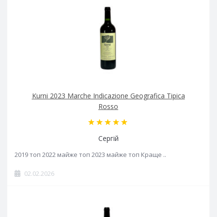
Kurni 2023 Marche Indicazione Geografica Tipica
Rosso
Сергій
2019 топ 2022 майже топ 2023 майже топ Краще ..
02.02.2026