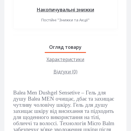
Накопичувальні знижки
Постійні "Знижки та Акції"
Огляд товару
Характеристики
Відгуки (0)
Balea Men Dushgel Sensetive – Гель для
душу Balea MEN очищає, дбає та захищає
чутливу чоловічу шкіру. Гель для душу
захищає шкіру від висихання та підходить
для щоденного використання на тілі,
обличчі та волоссі. Технологія Micro Balm
забезпечує м'яке зволоження шкіри після