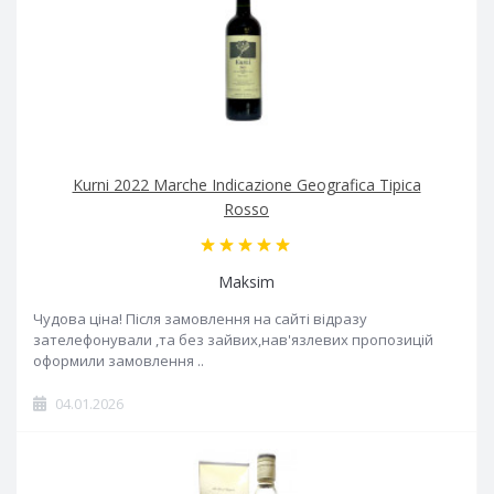
Kurni 2022 Marche Indicazione Geografica Tipica
Rosso
Maksim
Чудова ціна! Після замовлення на сайті відразу
зателефонували ,та без зайвих,нав'язлевих пропозицій
оформили замовлення ..
04.01.2026