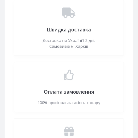
Швидка доставка
Доставка по Україні1-2 дні.
Самовивіз м. Харків
Оплата замовлення
100% оригінальна якість товару