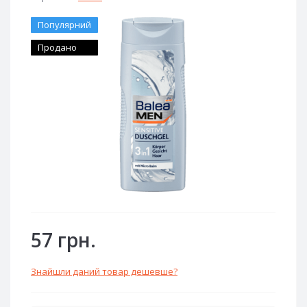
Популярний
Продано
57 грн.
Знайшли даний товар дешевше?