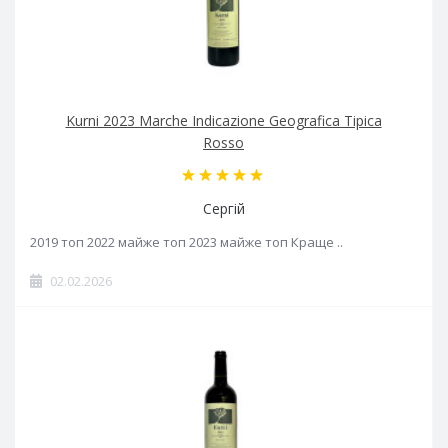
Kurni 2023 Marche Indicazione Geografica Tipica
Rosso
Сергій
2019 топ 2022 майже топ 2023 майже топ Краще ..
02.02.2026