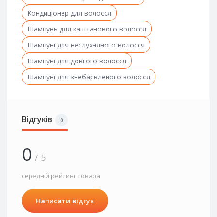
Кондиціонер для волосся
Шампунь для каштанового волосся
Шампуні для неслухняного волосся
Шампуні для довгого волосся
Шампуні для знебарвленого волосся
Відгуків
0
0
/ 5
середній рейтинг товара
Написати відгук