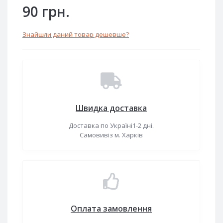
90 грн.
Знайшли даний товар дешевше?
Швидка доставка
Доставка по Україні1-2 дні.
Самовивіз м. Харків
Оплата замовлення