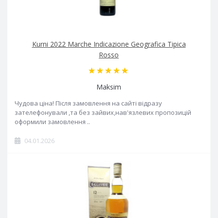
Kurni 2022 Marche Indicazione Geografica Tipica
Rosso
Maksim
Чудова ціна! Після замовлення на сайті відразу
зателефонували ,та без зайвих,нав'язлевих пропозицій
оформили замовлення ..
04.01.2026