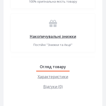
100% оригінальна якість товару
Накопичувальні знижки
Постійні "Знижки та Акції"
Огляд товару
Характеристики
Відгуки (0)