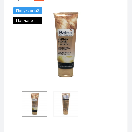
Популярний
Продано