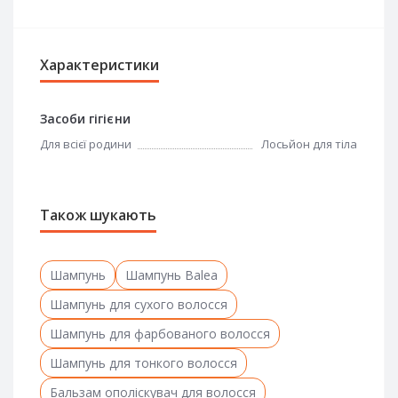
Характеристики
Засоби гігієни
Для всієї родини
Лосьйон для тіла
Також шукають
Шампунь
Шампунь Balea
Шампунь для сухого волосся
Шампунь для фарбованого волосся
Шампунь для тонкого волосся
Бальзам ополіскувач для волосся