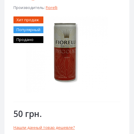
Производитель:
Fiorelli
Хит продаж
Популярный
Продано
50 грн.
Нашли данный товар дешевле?