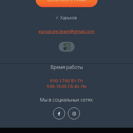
г. Харьков
eurostore.team@gmail.com
Время работы
9:00-17:00 Вт-Пт
9:00-16:00 Сб-Вс-Пн
Мы в социальных сетях: