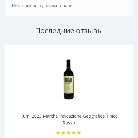
Нет отзывов о данном товаре.
Последние отзывы
Kurni 2023 Marche Indicazione Geografica Tipica
Rosso