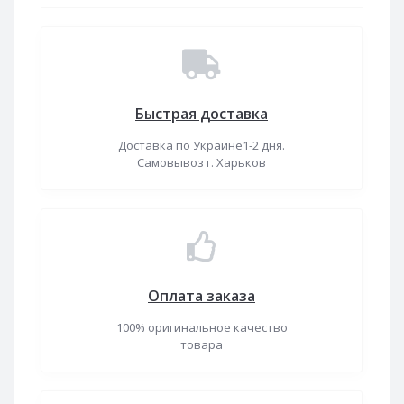
Быстрая доставка
Доставка по Украине1-2 дня.
Самовывоз г. Харьков
Оплата заказа
100% оригинальное качество
товара