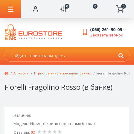
0
0
0
(066) 261-90-09
Заказать звонок
Алкоголь
Игристое вино в жестяных банках
Fiorelli Fragolino Rosso
Fiorelli Fragolino Rosso (в банке)
Наличие:
Модель: Игристое вино в жестяных банках
Отзывы:
(0)