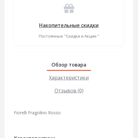
Накопительные скидки
Постоянные "Скидки и Акции "
Обзор товара
Характеристики
Отзывов (0)
Fiorelli Fragolino Rosso