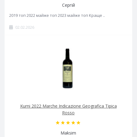
Сергій
2019 топ 2022 майже топ 2023 майже топ Краще ..
02.02.2026
Kurni 2022 Marche Indicazione Geografica Tipica
Rosso
Maksim