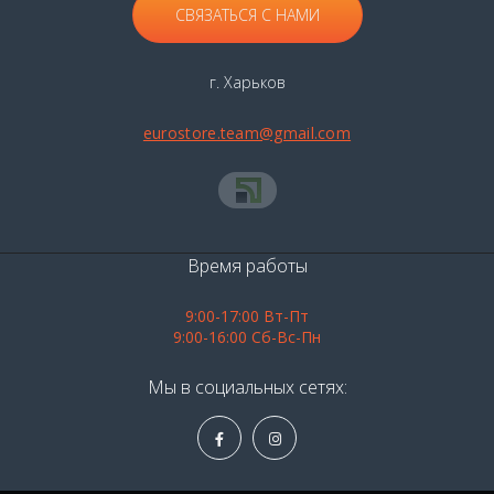
СВЯЗАТЬСЯ С НАМИ
г. Харьков
eurostore.team@gmail.com
Время работы
9:00-17:00 Вт-Пт
9:00-16:00 Сб-Вс-Пн
Мы в социальных сетях: