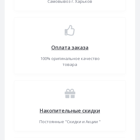
Самовывоз г. Харьков
Оплата заказа
100% оригинальное качество
товара
Накопительные скидки
Постоянные "Скидки и Акции "