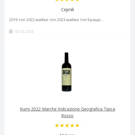
Сергій
2019 топ 2022 майже топ 2023 майже топ Краще ..
02.02.2026
Kurni 2022 Marche Indicazione Geografica Tipica
Rosso