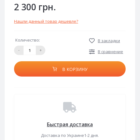
2 300 грн.
Нашли данный товар дешевле?
Количество:
В закладки
-
+
В сравнение
В КОРЗИНУ
Быстрая доставка
Доставка по Украине1-2 дня.