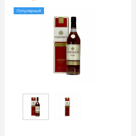
Популярный