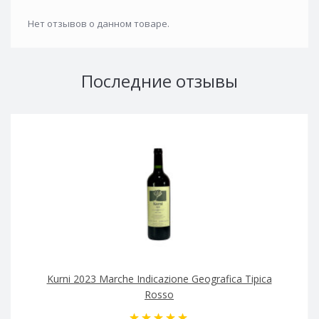
Нет отзывов о данном товаре.
Последние отзывы
Kurni 2023 Marche Indicazione Geografica Tipica
Rosso