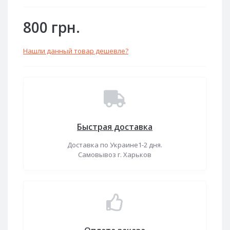
800 грн.
Нашли данный товар дешевле?
Быстрая доставка
Доставка по Украине1-2 дня.
Самовывоз г. Харьков