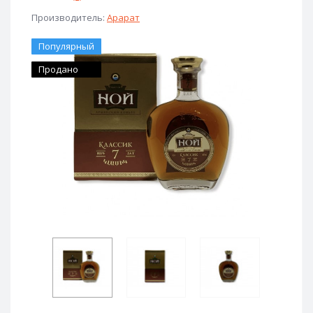
Производитель:
Арарат
Популярный
Продано