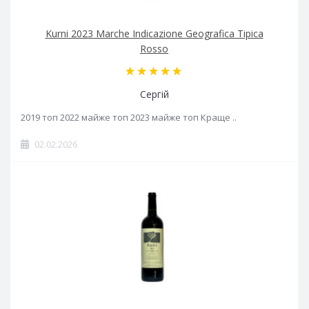
Kurni 2023 Marche Indicazione Geografica Tipica
Rosso
Сергій
2019 топ 2022 майже топ 2023 майже топ Краще ..
02.02.2026