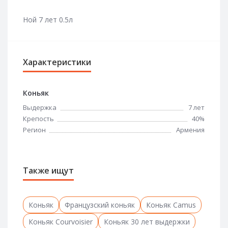
Ной 7 лет 0.5л
Характеристики
Коньяк
Выдержка
7 лет
Крепость
40%
Регион
Армения
Также ищут
Коньяк
Французский коньяк
Коньяк Camus
Коньяк Courvoisier
Коньяк 30 лет выдержки