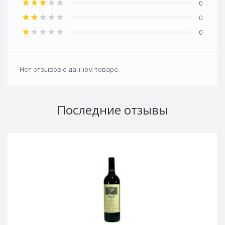
0
0
0
Нет отзывов о данном товаре.
Последние отзывы