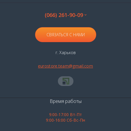
(066) 261-90-09
СВЯЗАТЬСЯ С НАМИ
г. Харьков
eurostore.team@gmail.com
Время работы
9:00-17:00 Вт-Пт
9:00-16:00 Сб-Вс-Пн