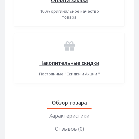
Оплата заказа
100% оригинальное качество
товара
Накопительные скидки
Постоянные "Скидки и Акции "
Обзор товара
Характеристики
Отзывов (0)