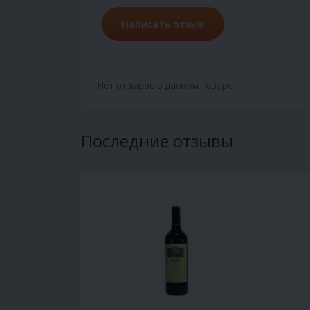
Написать отзыв
Нет отзывов о данном товаре.
Последние отзывы