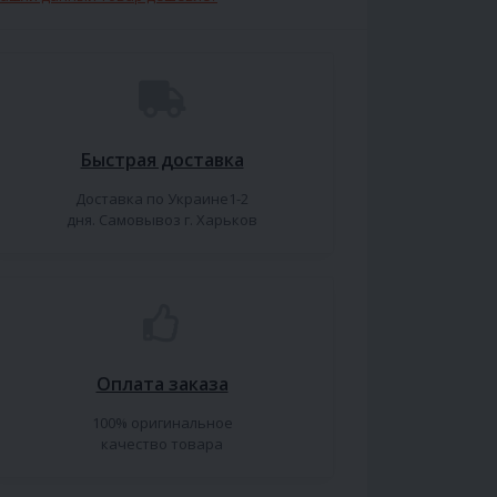
Быстрая доставка
Доставка по Украине1-2
дня. Самовывоз г. Харьков
Оплата заказа
100% оригинальное
качество товара