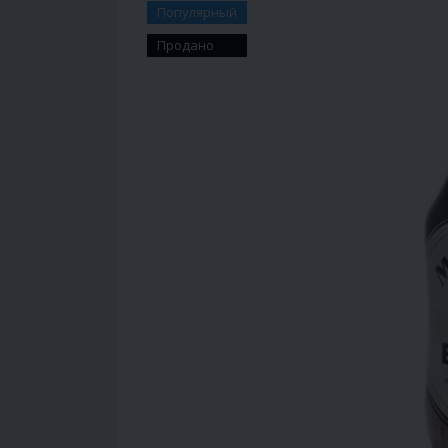
Популярный
Продано