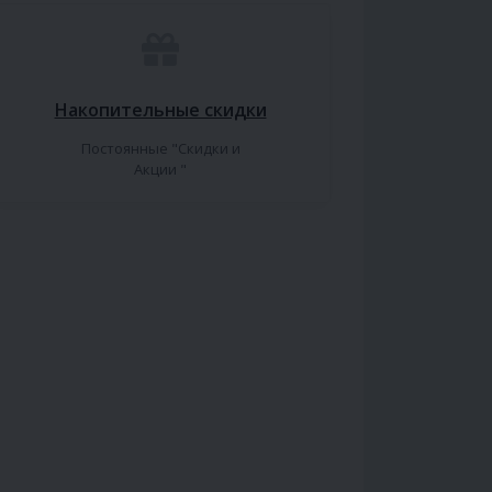
Накопительные скидки
Постоянные "Скидки и
Акции "