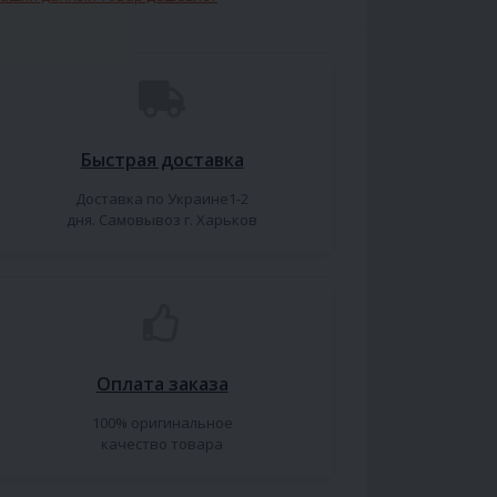
Быстрая доставка
Доставка по Украине1-2
дня. Самовывоз г. Харьков
Оплата заказа
100% оригинальное
качество товара