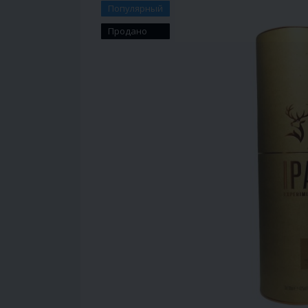
Популярный
Продано