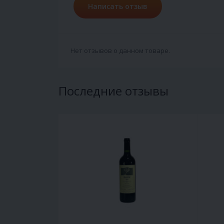
Написать отзыв
Нет отзывов о данном товаре.
Последние отзывы