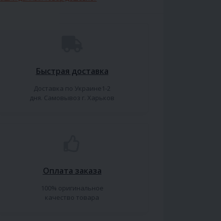
Быстрая доставка
Доставка по Украине1-2
дня. Самовывоз г. Харьков
Оплата заказа
100% оригинальное
качество товара