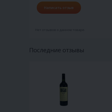
Написать отзыв
Нет отзывов о данном товаре.
Последние отзывы