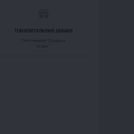
Накопительные скидки
Постоянные "Скидки и
Акции "