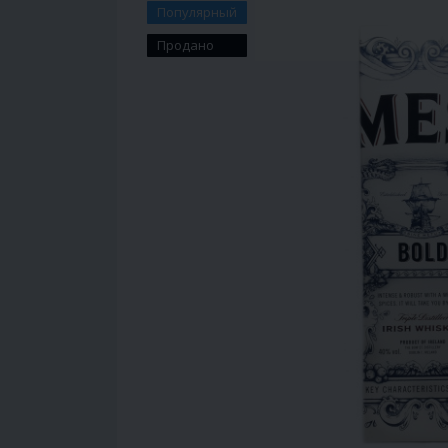
Популярный
Продано