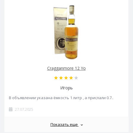
Cragganmore 12 Yo
Игорь
В объявлении указана ёмкость 1 литр , а прислали 0.7..
27.07.2025
Показать еще