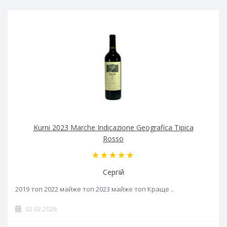
Kurni 2023 Marche Indicazione Geografica Tipica
Rosso
Сергій
2019 топ 2022 майже топ 2023 майже топ Краще ..
02.02.2026