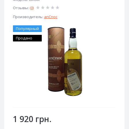
Отзывы:
(0)
Производитель:
anCnoc
Популярный
Продано
1 920 грн.