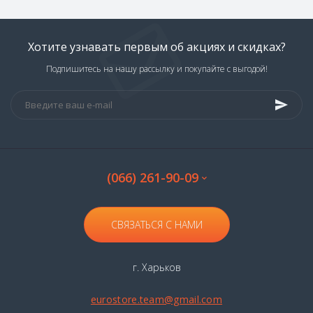
Хотите узнавать первым об акциях и скидках?
Подпишитесь на нашу рассылку и покупайте с выгодой!
(066) 261-90-09
СВЯЗАТЬСЯ С НАМИ
г. Харьков
eurostore.team@gmail.com