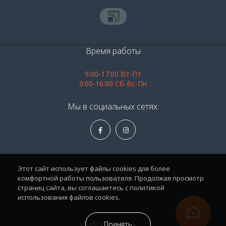
Время работы
9:00-17:00 Вт-Пт
9:00-16:00 Сб-Вс-Пн
Мы в социальных сетях:
Этот сайт использует файлы cookies для более
комфортной работы пользователя. Продолжая просмотр
Категории
страниц сайта, вы соглашаетесь с политикой
использования файлов cookies.
Алкоголь
Информация
Принять