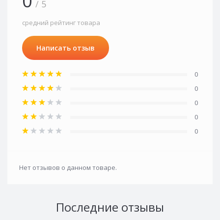
0
/ 5
средний рейтинг товара
Написать отзыв
0
0
0
0
0
Нет отзывов о данном товаре.
Последние отзывы