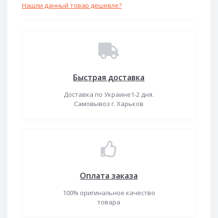
Нашли данный товар дешевле?
Быстрая доставка
Доставка по Украине1-2 дня.
Самовывоз г. Харьков
Оплата заказа
100% оригинальное качество
товара