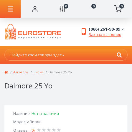
0
0
0
(066) 261-90-09
Заказать звонок
Алкоголь
Виски
Dalmore 25 Yo
Dalmore 25 Yo
Наличие:
Нет в наличии
Модель: Виски
Отзывы:
(0)