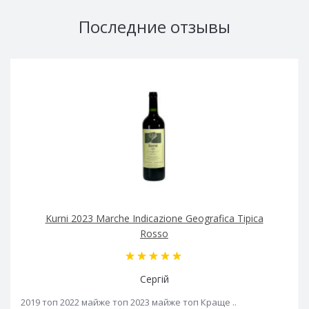
Последние отзывы
Kurni 2023 Marche Indicazione Geografica Tipica
Rosso
Сергій
2019 топ 2022 майже топ 2023 майже топ Краще ..