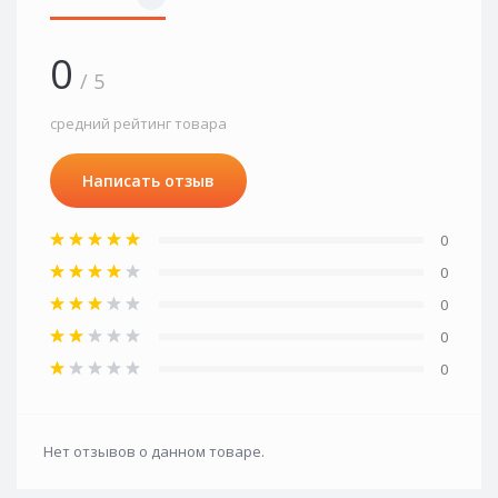
0
/ 5
средний рейтинг товара
Написать отзыв
0
0
0
0
0
Нет отзывов о данном товаре.