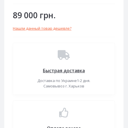
89 000 грн.
Нашли данный товар дешевле?
Быстрая доставка
Доставка по Украине1-2 дня.
Самовывоз г. Харьков