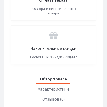
Оплата заказа
100% оригинальное качество
товара
Накопительные скидки
Постоянные "Скидки и Акции "
Обзор товара
Характеристики
Отзывов (0)