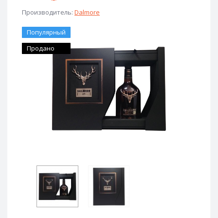
Производитель:
Dalmore
Популярный
Продано