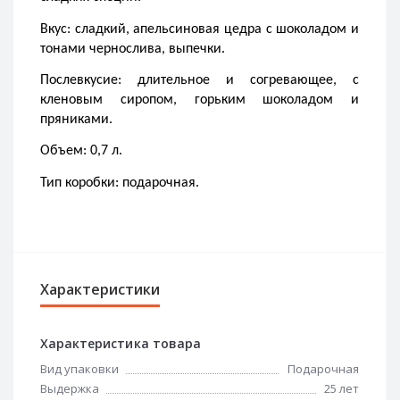
Вкус: сладкий, апельсиновая цедра с шоколадом и 
тонами чернослива, выпечки.
Послевкусие: длительное и согревающее, с 
кленовым сиропом, горьким шоколадом и 
пряниками.
Объем: 0,7 л.
Тип коробки: подарочная.
Характеристики
Характеристика товара
Вид упаковки
Подарочная
Выдержка
25 лет