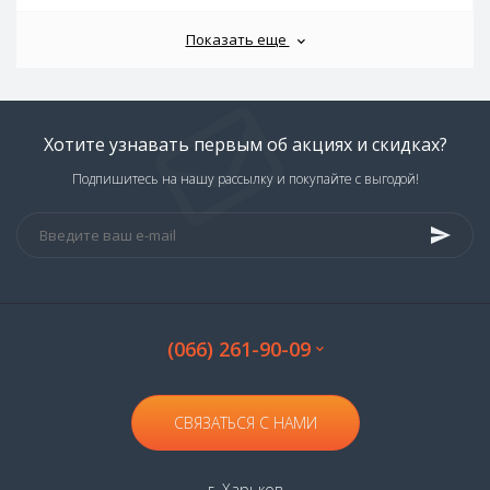
Показать еще
Хотите узнавать первым об акциях и скидках?
Подпишитесь на нашу рассылку и покупайте с выгодой!
(066) 261-90-09
СВЯЗАТЬСЯ С НАМИ
г. Харьков