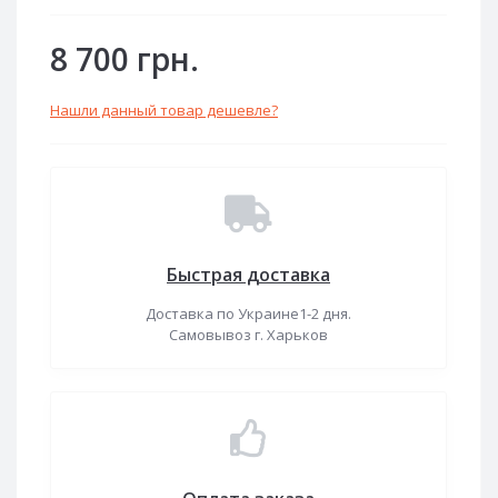
8 700 грн.
Нашли данный товар дешевле?
Быстрая доставка
Доставка по Украине1-2 дня.
Самовывоз г. Харьков