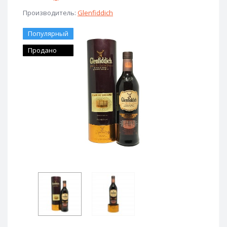
Производитель:
Glenfiddich
Популярный
Продано