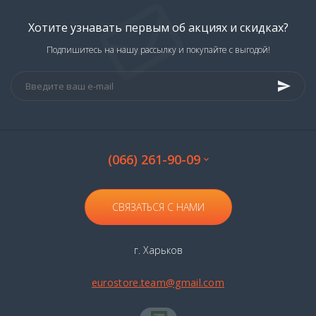
Хотите узнавать первым об акциях и скидках?
Подпишитесь на нашу рассылку и покупайте с выгодой!
(066) 261-90-09
СВЯЗАТЬСЯ С НАМИ
г. Харьков
eurostore.team@gmail.com