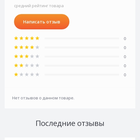
средний рейтинг товара
Написать отзыв
0
0
0
0
0
Нет отзывов о данном товаре.
Последние отзывы