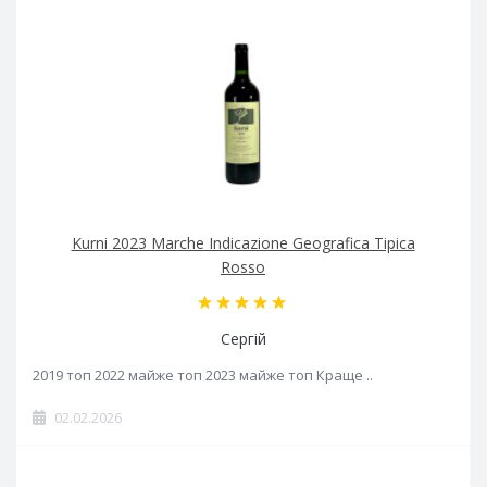
Kurni 2023 Marche Indicazione Geografica Tipica
Rosso
Сергій
2019 топ 2022 майже топ 2023 майже топ Краще ..
02.02.2026