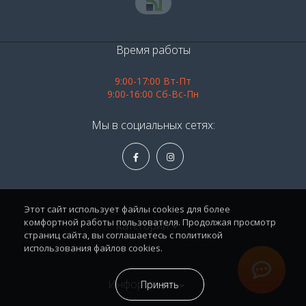
Время работы
9:00-17:00 Вт-Пт
9:00-16:00 Сб-Вс-Пн
Мы в социальных сетях:
Этот сайт использует файлы cookies для более
комфортной работы пользователя. Продолжая просмотр
Категории
страниц сайта, вы соглашаетесь с политикой
использования файлов cookies.
Алкоголь
Информация
Принять
Продукты питания