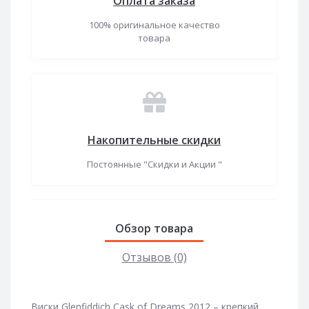
Оплата заказа
100% оригинальное качество
товара
Накопительные скидки
Постоянные "Скидки и Акции "
Обзор товара
Отзывов (0)
Виски Glenfiddich Cask of Dreams 2012 – крепкий