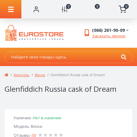
0
0
0
(066) 261-90-09
Заказать звонок
Алкоголь
Виски
Glenfiddich Russia cask of Dream
Glenfiddich Russia cask of Dream
Наличие:
Нет в наличии
Модель: Виски
Отзывы:
(0)