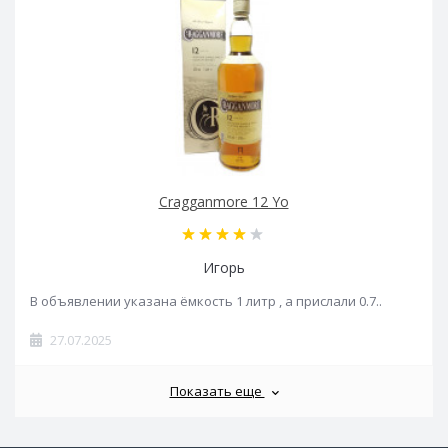
Cragganmore 12 Yo
Игорь
В объявлении указана ёмкость 1 литр , а прислали 0.7..
27.07.2025
Показать еще