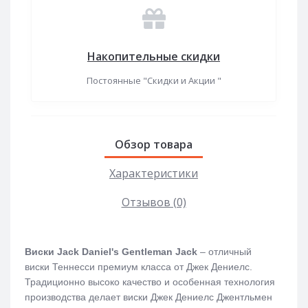
Накопительные скидки
Постоянные "Скидки и Акции "
Обзор товара
Характеристики
Отзывов (0)
Виски
Jack
Daniel
'
s
Gentleman
Jack
– отличный
виски Теннесси премиум класса от Джек Дениелс.
Традиционно высоко качество и особенная технология
производства делает виски Джек Дениелс Джентльмен