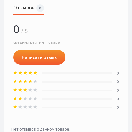
Отзывов
0
0
/ 5
средний рейтинг товара
Написать отзыв
0
0
0
0
0
Нет отзывов о данном товаре.