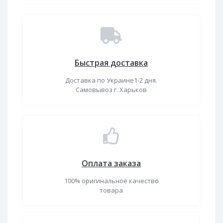
Быстрая доставка
Доставка по Украине1-2 дня.
Самовывоз г. Харьков
Оплата заказа
100% оригинальное качество
товара