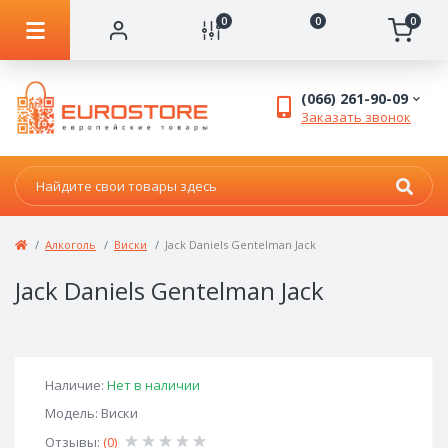
0
0
0
(066) 261-90-09
Заказать звонок
Алкоголь
Виски
Jack Daniels Gentelman Jack
Jack Daniels Gentelman Jack
Наличие:
Нет в наличии
Модель: Виски
Отзывы:
(0)