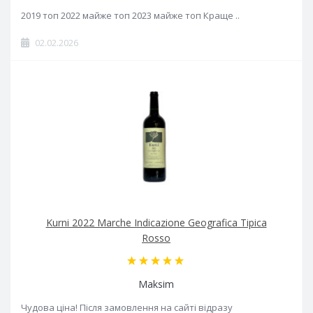
2019 топ 2022 майже топ 2023 майже топ Краще ..
02.02.2026
Kurni 2022 Marche Indicazione Geografica Tipica
Rosso
Maksim
Чудова ціна! Після замовлення на сайті відразу