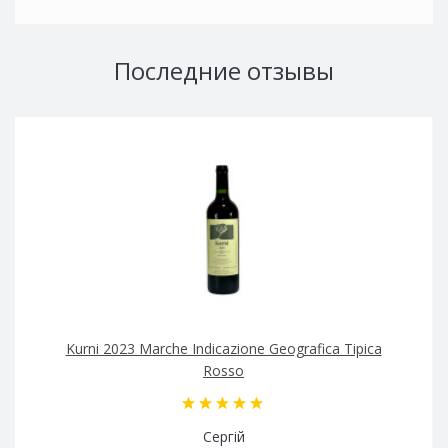
Последние отзывы
Kurni 2023 Marche Indicazione Geografica Tipica
Rosso
Сергій