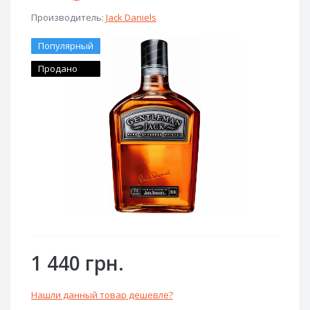
Производитель:
Jack Daniels
Популярный
Продано
1 440 грн.
Нашли данный товар дешевле?