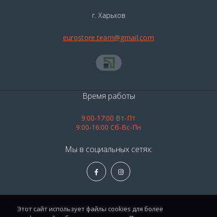
г. Харьков
eurostore.team@gmail.com
Время работы
9:00-17:00 Вт-Пт
9:00-16:00 Сб-Вс-Пн
Мы в социальных сетях:
Этот сайт использует файлы cookies для более