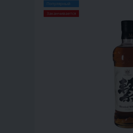
Популярный
Заканчивается