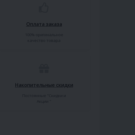
Оплата заказа
100% оригинальное
качество товара
Накопительные скидки
Постоянные "Скидки и
Акции "