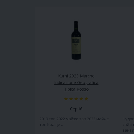
Kurni 2023 Marche
Indicazione Geografica
Tipica Rosso
Сергій
2019 топ 2022 майже топ 2023 майже
Чудов
топ Краще ..
сайті
зайви