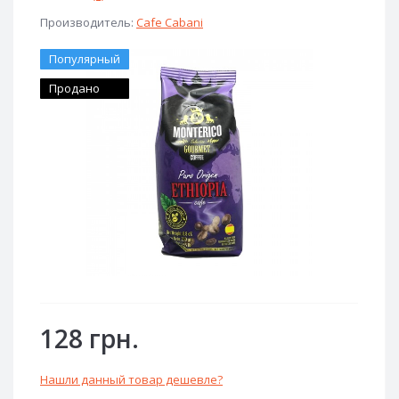
Производитель:
Cafe Cabani
Популярный
Продано
128 грн.
Нашли данный товар дешевле?