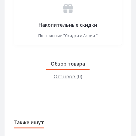
Накопительные скидки
Постоянные "Скидки и Акции "
Обзор товара
Отзывов (0)
Также ищут