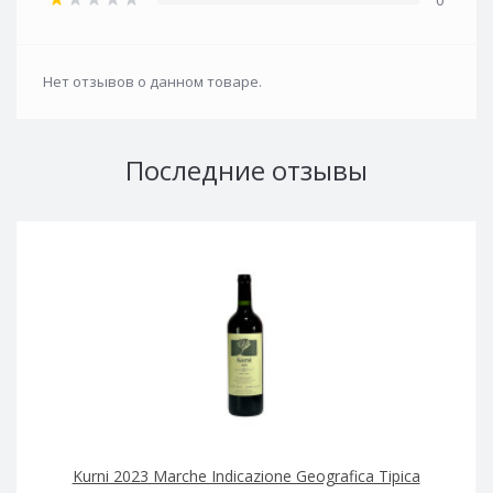
0
Нет отзывов о данном товаре.
Последние отзывы
Kurni 2023 Marche Indicazione Geografica Tipica