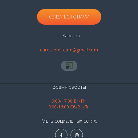
СВЯЗАТЬСЯ С НАМИ
г. Харьков
eurostore.team@gmail.com
Время работы
9:00-17:00 Вт-Пт
9:00-16:00 Сб-Вс-Пн
Мы в социальных сетях: