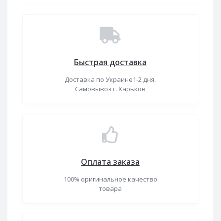
Быстрая доставка
Доставка по Украине1-2 дня.
Самовывоз г. Харьков
Оплата заказа
100% оригинальное качество
товара