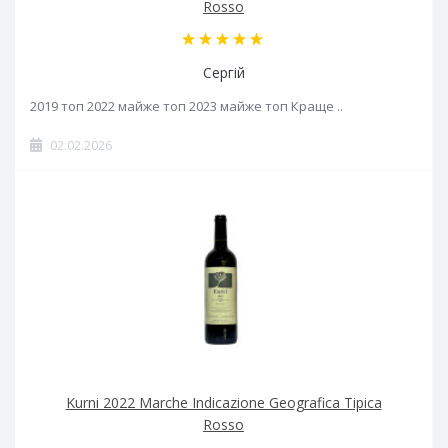
Rosso
Сергій
2019 топ 2022 майже топ 2023 майже топ Краще ..
02.02.2026
Kurni 2022 Marche Indicazione Geografica Tipica
Rosso