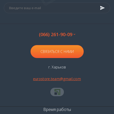
(066) 261-90-09
СВЯЗАТЬСЯ С НАМИ
г. Харьков
eurostore.team@gmail.com
Время работы