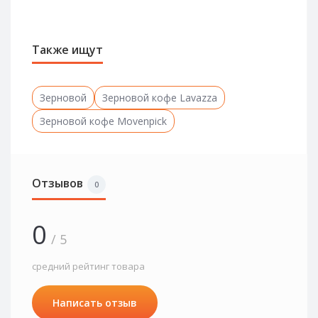
Также ищут
Зерновой
Зерновой кофе Lavazza
Зерновой кофе Movenpick
Отзывов
0
0
/ 5
средний рейтинг товара
Написать отзыв