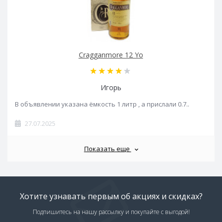
Cragganmore 12 Yo
Игорь
В объявлении указана ёмкость 1 литр , а прислали 0.7..
27.07.2025
Показать еще
Хотите узнавать первым об акциях и скидках?
Подпишитесь на нашу рассылку и покупайте с выгодой!