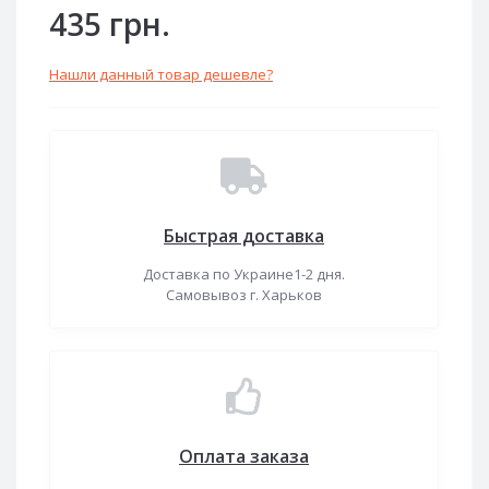
435 грн.
Нашли данный товар дешевле?
Быстрая доставка
Доставка по Украине1-2 дня.
Самовывоз г. Харьков
Оплата заказа