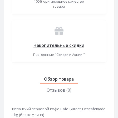
100% оригинальное качество
товара
Накопительные скидки
Постоянные "Скидки и Акции "
Обзор товара
Отзывов (0)
Испанский зерновой кофе Cafe Burdet Descafeinado
1kg (без кофеина)