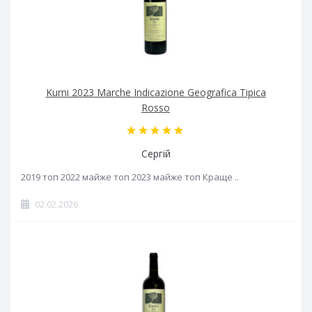
Kurni 2023 Marche Indicazione Geografica Tipica
Rosso
Сергій
2019 топ 2022 майже топ 2023 майже топ Краще ..
02.02.2026