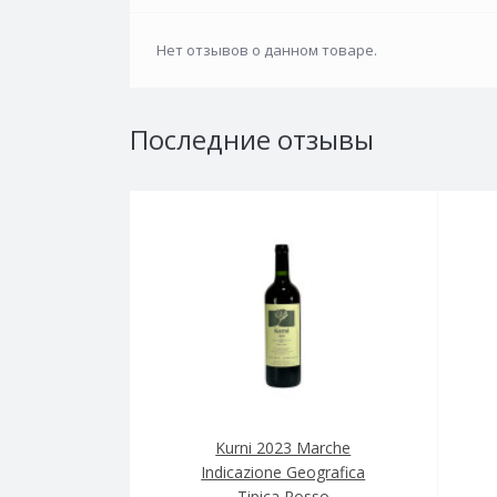
Нет отзывов о данном товаре.
Последние отзывы
Kurni 2023 Marche
Indicazione Geografica
Tipica Rosso