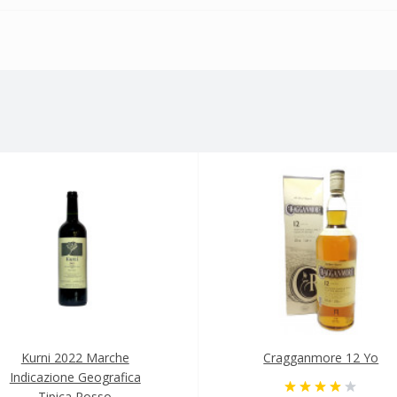
Kurni 2022 Marche
Cragganmore 12 Yo
Indicazione Geografica
Tipica Rosso