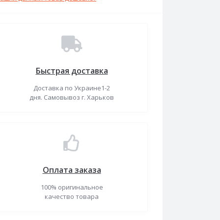
Быстрая доставка
Доставка по Украине1-2
дня. Самовывоз г. Харьков
Оплата заказа
100% оригинальное
качество товара