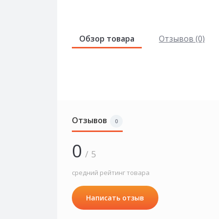
Обзор товара
Отзывов (0)
Отзывов
0
0
/ 5
средний рейтинг товара
Написать отзыв