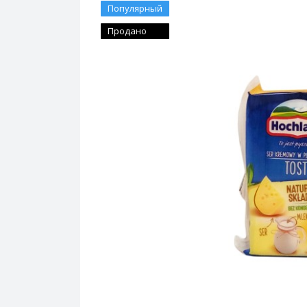
Популярный
Продано