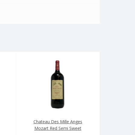
Chateau Des Mille Anges
Mozart Red Semi Sweet