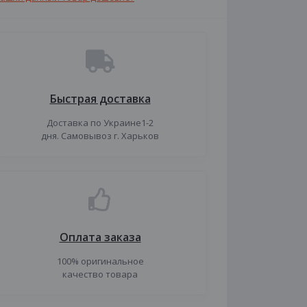
Быстрая доставка
Доставка по Украине1-2
дня. Самовывоз г. Харьков
Оплата заказа
100% оригинальное
качество товара