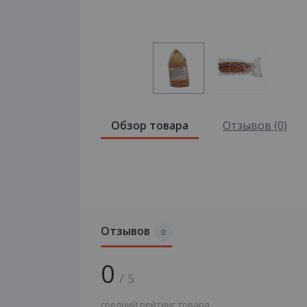
Обзор товара
Отзывов (0)
Отзывов
0
0
/ 5
средний рейтинг товара