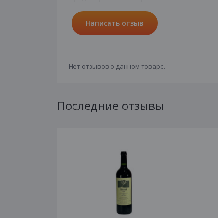
Написать отзыв
Нет отзывов о данном товаре.
Последние отзывы