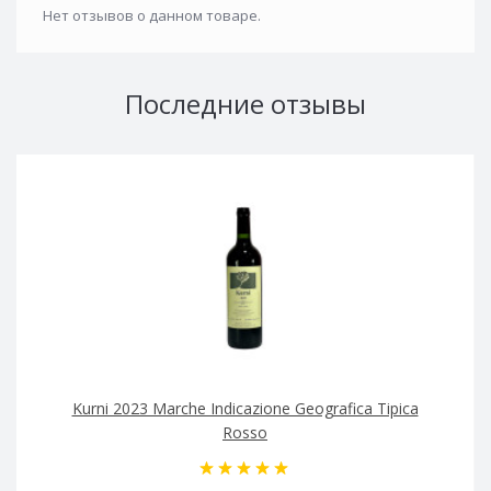
Нет отзывов о данном товаре.
Последние отзывы
Kurni 2023 Marche Indicazione Geografica Tipica
Rosso