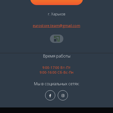
г. Харьков
eurostore.team@gmail.com
Время работы
9:00-17:00 Вт-Пт
9:00-16:00 Сб-Вс-Пн
Мы в социальных сетях: