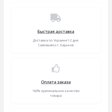
Быстрая доставка
Доставка по Украине1-2 дня.
Самовывоз г. Харьков
Оплата заказа
100% оригинальное качество
товара