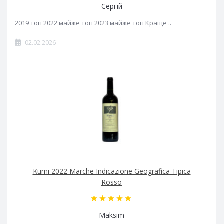
Сергій
2019 топ 2022 майже топ 2023 майже топ Краще ..
02.02.2026
Kurni 2022 Marche Indicazione Geografica Tipica
Rosso
Maksim