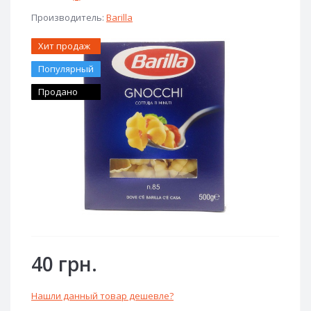
Производитель:
Barilla
Хит продаж
Популярный
Продано
40 грн.
Нашли данный товар дешевле?