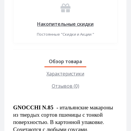
Накопительные скидки
Постоянные "Скидки и Акции "
Обзор товара
Характеристики
Отзывов (0)
GNOCCHI N.85  -
 итальянские макароны 
из твердых сортов пшеницы с тонкой 
поверхностью. В картонной упаковке. 
Сочетаются с любыми соусами.