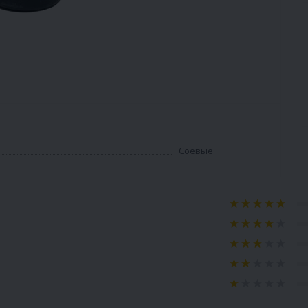
Соевые