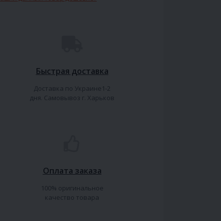
Быстрая доставка
Доставка по Украине1-2
дня. Самовывоз г. Харьков
Оплата заказа
100% оригинальное
качество товара