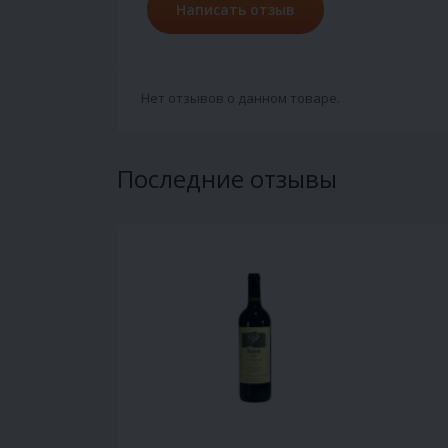
Написать отзыв
Нет отзывов о данном товаре.
Последние отзывы