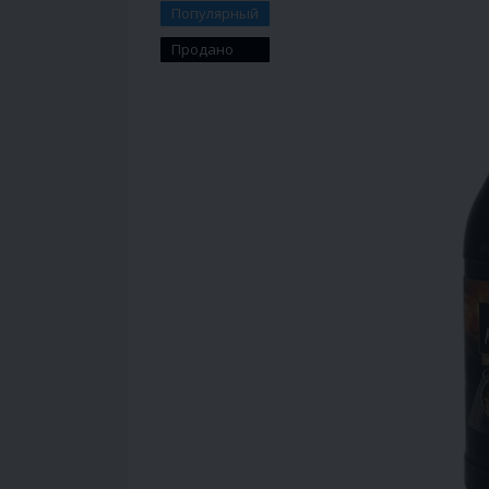
Популярный
Продано