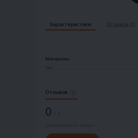
Характеристики
Отзывов (0)
Макароны
Тип
Отзывов
0
0
/ 5
средний рейтинг товара