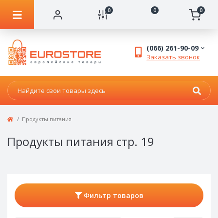
0
0
0
(066) 261-90-09
Заказать звонок
Продукты питания
Продукты питания стр. 19
Фильтр товаров