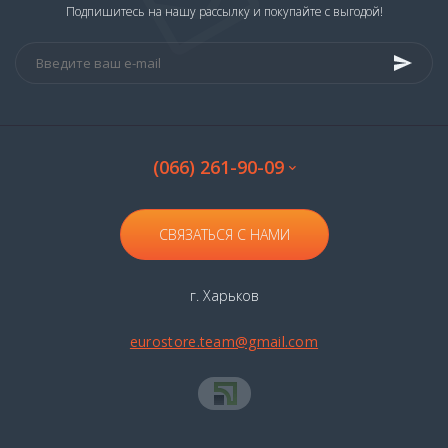
Подпишитесь на нашу рассылку и покупайте с выгодой!
(066) 261-90-09
СВЯЗАТЬСЯ С НАМИ
г. Харьков
eurostore.team@gmail.com