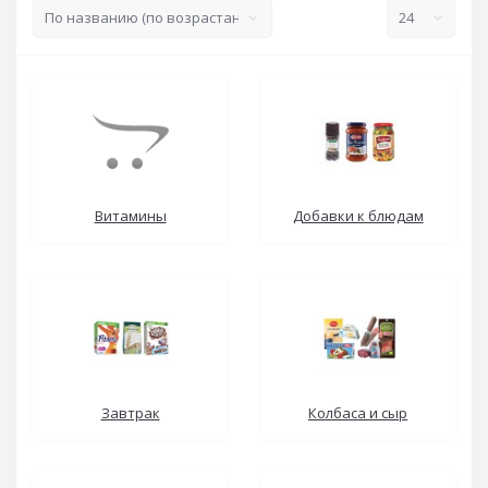
Витамины
Добавки к блюдам
Завтрак
Колбаса и сыр