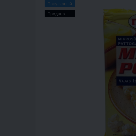
Популярный
Продано