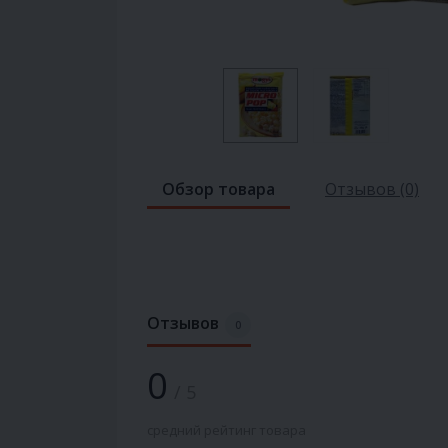
Обзор товара
Отзывов (0)
Отзывов
0
0
/ 5
средний рейтинг товара