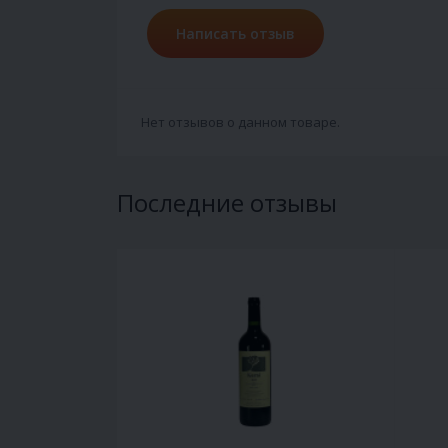
Написать отзыв
Нет отзывов о данном товаре.
Последние отзывы