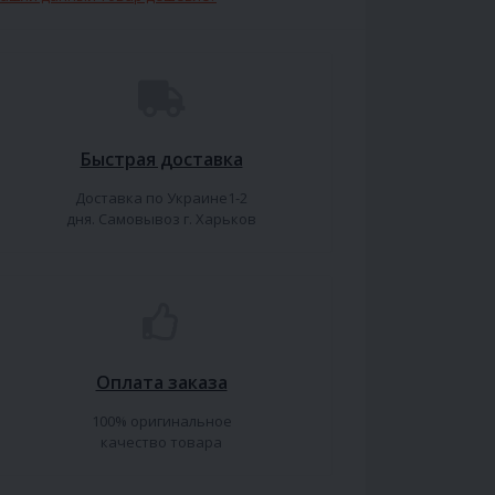
Быстрая доставка
Доставка по Украине1-2
дня. Самовывоз г. Харьков
Оплата заказа
100% оригинальное
качество товара