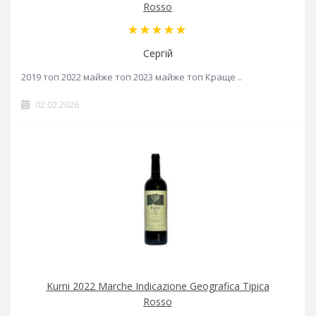
Rosso
Сергій
2019 топ 2022 майже топ 2023 майже топ Краще ..
02.02.2026
Kurni 2022 Marche Indicazione Geografica Tipica
Rosso