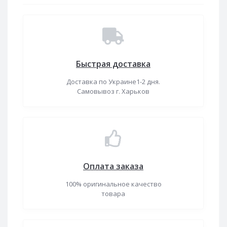
Быстрая доставка
Доставка по Украине1-2 дня.
Самовывоз г. Харьков
Оплата заказа
100% оригинальное качество
товара