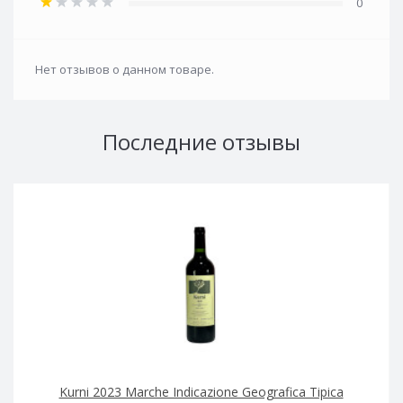
0
Нет отзывов о данном товаре.
Последние отзывы
Kurni 2023 Marche Indicazione Geografica Tipica