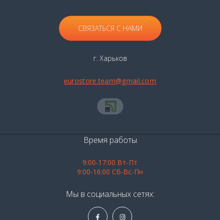
СВЯЗАТЬСЯ С НАМИ
г. Харьков
eurostore.team@gmail.com
Время работы
9:00-17:00 Вт-Пт
9:00-16:00 Сб-Вс-Пн
Мы в социальных сетях: