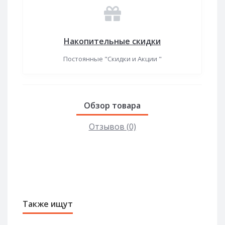
Накопительные скидки
Постоянные "Скидки и Акции "
Обзор товара
Отзывов (0)
Также ищут