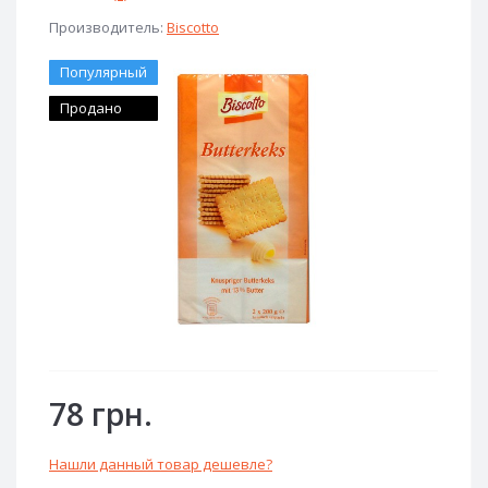
Производитель:
Biscotto
Популярный
Продано
78 грн.
Нашли данный товар дешевле?