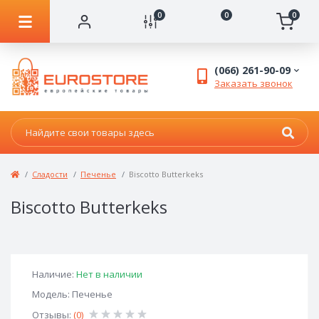
0
0
0
(066) 261-90-09
Заказать звонок
Сладости
Печенье
Biscotto Butterkeks
Biscotto Butterkeks
Наличие:
Нет в наличии
Модель: Печенье
Отзывы:
(0)