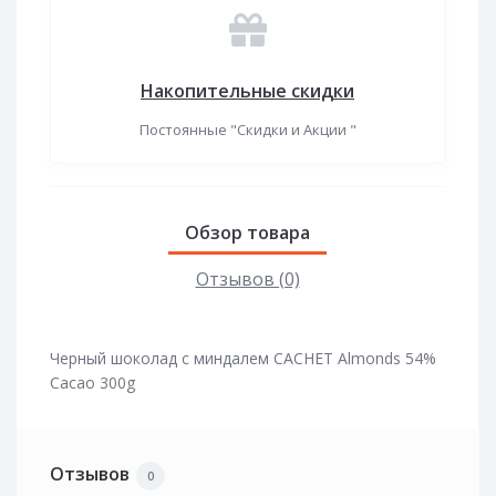
Накопительные скидки
Постоянные "Скидки и Акции "
Обзор товара
Отзывов (0)
Черный шоколад с миндалем CACHET Almonds 54%
Cacao 300g
Отзывов
0