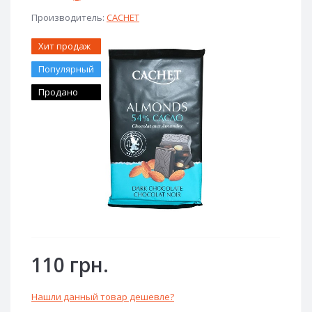
Производитель:
CACHET
Хит продаж
Популярный
Продано
110 грн.
Нашли данный товар дешевле?