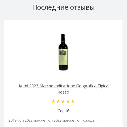
Последние отзывы
Kurni 2023 Marche Indicazione Geografica Tipica
Rosso
Сергій
2019 топ 2022 майже топ 2023 майже топ Краще ..