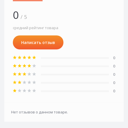
0
/ 5
средний рейтинг товара
Написать отзыв
0
0
0
0
0
Нет отзывов о данном товаре.