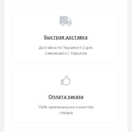
Быстрая доставка
Доставка по Украине1-2 дня.
Самовывоз г. Харьков
Оплата заказа
100% оригинальное качество
товара