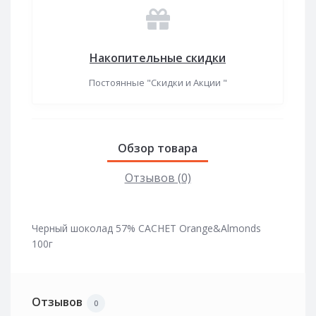
Накопительные скидки
Постоянные "Скидки и Акции "
Обзор товара
Отзывов (0)
Черный шоколад 57% CACHET Orange&Almonds
100г
Отзывов
0