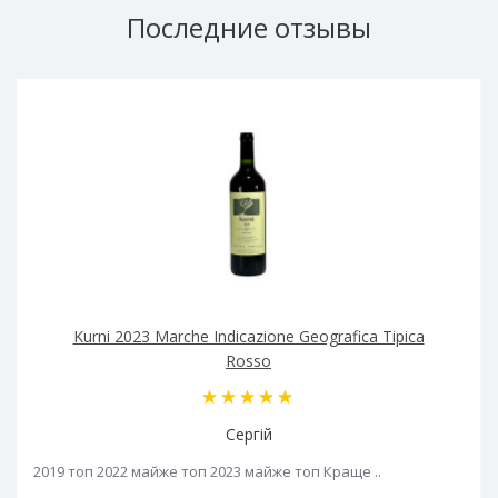
Последние отзывы
Kurni 2023 Marche Indicazione Geografica Tipica
Rosso
Сергій
2019 топ 2022 майже топ 2023 майже топ Краще ..