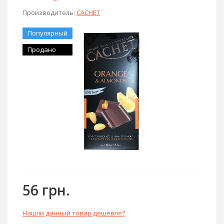
Производитель:
CACHET
Популярный
Продано
56 грн.
Нашли данный товар дешевле?