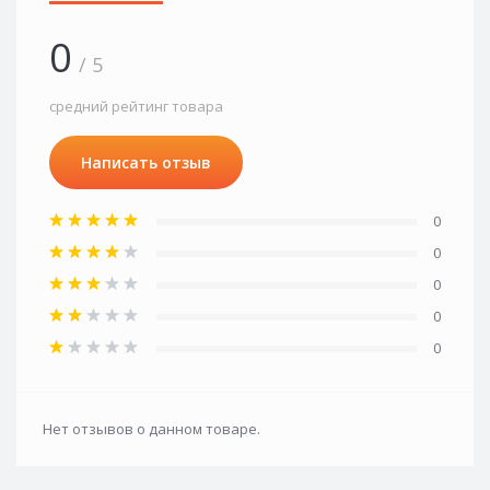
0
/ 5
средний рейтинг товара
Написать отзыв
0
0
0
0
0
Нет отзывов о данном товаре.