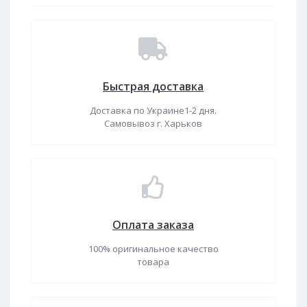
Быстрая доставка
Доставка по Украине1-2 дня.
Самовывоз г. Харьков
Оплата заказа
100% оригинальное качество
товара