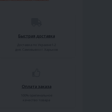
Быстрая доставка
Доставка по Украине1-2
дня. Самовывоз г. Харьков
Оплата заказа
100% оригинальное
качество товара