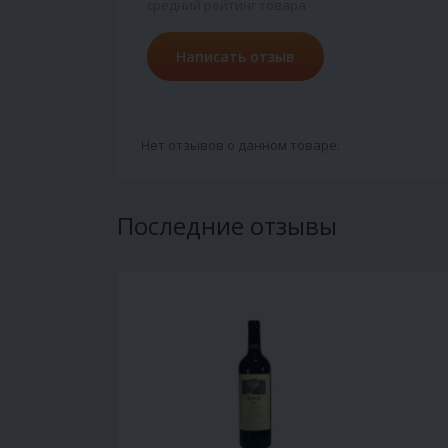
средний рейтинг товара
Написать отзыв
Нет отзывов о данном товаре.
Последние отзывы